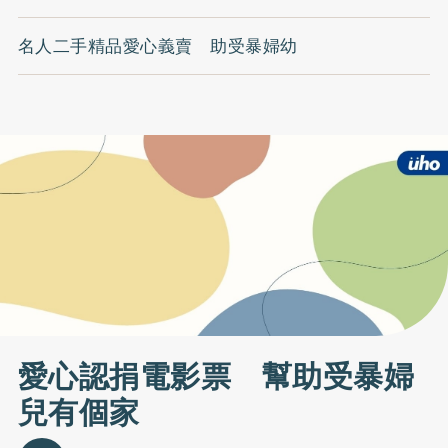
名人二手精品愛心義賣 助受暴婦幼
愛心認捐電影票 幫助受暴婦
兒有個家