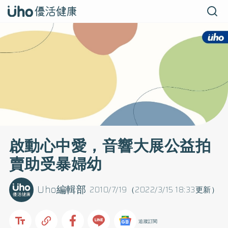
啟動心中愛，音響大展公益拍
賣助受暴婦幼
Uho編輯部
2010/7/19（2022/3/15 18:33更新）
追蹤訂閱