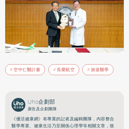
空中仁醫計畫
長榮航空
旅遊醫學
Uho企劃部
廣告及企劃團隊
《優活健康網》有專業的記者及編輯團隊，內容整合
醫學專業、健康生活乃至關係心理學等相關文章，致