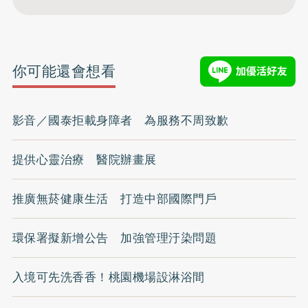
你可能還會想看
影音／國泰拒載身障者 為服務不周致歉
提供心靈治療 醫院辦畫展
推廣無菸健康生活 打造中部國際門戶
環保署擬新增公告 加強管理汙染問題
入境可先洗香香！桃園機場設淋浴間