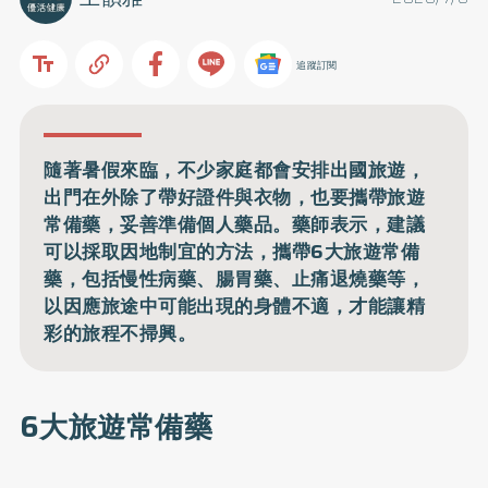
追蹤訂閱
隨著暑假來臨，不少家庭都會安排出國旅遊，
出門在外除了帶好證件與衣物，也要攜帶旅遊
常備藥，妥善準備個人藥品。藥師表示，建議
可以採取因地制宜的方法，攜帶6大旅遊常備
藥，包括慢性病藥、腸胃藥、止痛退燒藥等，
以因應旅途中可能出現的身體不適，才能讓精
彩的旅程不掃興。
6大旅遊常備藥