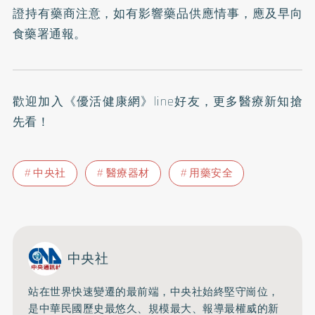
證持有藥商注意，如有影響藥品供應情事，應及早向
食藥署通報。
歡迎加入
《優活健康網》line好友
，更多醫療新知搶
先看！
中央社
醫療器材
用藥安全
中央社
站在世界快速變遷的最前端，中央社始終堅守崗位，
是中華民國歷史最悠久、規模最大、報導最權威的新