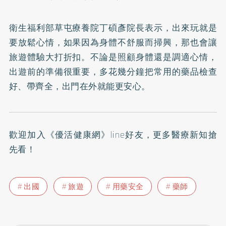
衛生福利部草屯療養院丁碩彥院長表示，出來玩就是
要放鬆心情，如果因為身體不舒服而掃興，那也會讓
旅遊體驗大打折扣。不論是照顧身體還是調適心情，
出遊前的準備很重要，多花幾分鐘把常用的藥品檢查
好、帶齊全，出門在外就能更安心。
歡迎加入
《優活健康網》line好友
，更多醫療新知搶
先看！
出國
旅遊
用藥安全
藥師