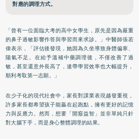
對應的調理方式。
「曾有一位面臨大考的高中女學生，原先是因為嚴重
的鼻子過敏影響作答與學習而來求診。」中醫師張若
偉表示，「評估後發現，她因為久坐導致身體偏寒、
陽氣不足。在給予溫補中藥調理後，不僅改善了過
敏，甚至還意外長高了，連帶學習效率也大幅提升，
順利考取第一志願。」
在少子化的現代社會中，家長對課業表現越發重視，
許多家長都希望孩子能贏在起跑點，擁有更好的記憶
力與反應力。然而，想要「開竅益智」並非單純只針
對大腦下手，而是身心整體調理的結果。