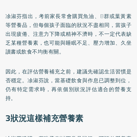
凃淑芬指出，考前家長常會購買魚油、B群或葉黃素
等營養品，但每個孩子面臨的狀況不盡相同，當孩子
出現疲倦、注意力下降或精神不濟時，不一定代表缺
乏某種營養素，也可能與睡眠不足、壓力增加、久坐
讀書或飲食不均衡有關。
因此，在評估營養補充之前，建議先確認生活習慣是
否穩定。凃淑芬說，當基礎飲食與作息已調整到位，
仍有特定需求時，再依個別狀況評估適合的營養支
持。
3狀況這樣補充營養素