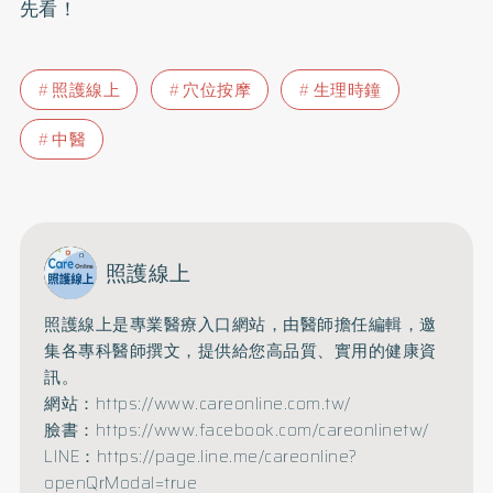
先看！
照護線上
穴位按摩
生理時鐘
中醫
照護線上
照護線上是專業醫療入口網站，由醫師擔任編輯，邀
集各專科醫師撰文，提供給您高品質、實用的健康資
訊。
網站：https://www.careonline.com.tw/
臉書：https://www.facebook.com/careonlinetw/
LINE：https://page.line.me/careonline?
openQrModal=true