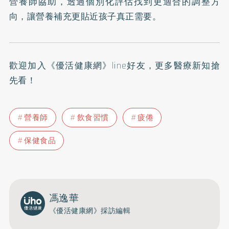
營養師協助，透過個別化評估找到更適合的調整方
向，讓營養補充更貼近孩子真正需要。
歡迎加入
《優活健康網》line好友
，更多醫療新知搶
先看！
營養師
飲食習慣
疲倦
保健食品
馮逸華
《優活健康網》採訪編輯