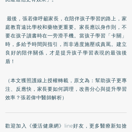
最後，張若偉呼籲家長，在陪伴孩子學習的路上，家
庭教育遠比學校和藥物更重要。家長應以身作則，不
要在孩子讀書時在一旁滑手機。當孩子學習「卡關」
時，多給予時間與指引，而非過度施壓或責罵。建立
良好的陪伴關係，才是提升孩子學習表現的最強後
盾！
（本文獲照護線上授權轉載，原文為：
幫助孩子更專
注、反應快，家長要如何調理，改善分心與提升學習
效率？張若偉中醫師解析
）
歡迎加入
《優活健康網》line好友
，更多醫療新知搶