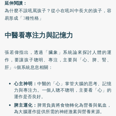
延伸閱讀：
為什麼不該吼罵孩子？從小在吼叫中長大的孩子，容
易形成「3種性格」
中醫看專注力與記憶力
張若偉指出，透過「臟象」系統論來探討人體的運
作，要讓孩子聰明、專注，主要與「心、脾、腎、
肝」4個系統息息相關：
心主神明：
中醫的「心」掌管大腦的思考、記憶
力與專注力。一個人聰不聰明，主要看「心」的
運作是否良好。
脾主運化：
脾胃負責將食物轉化為營養與氣血，
為大腦運作提供所需的神經激素與營養來源。