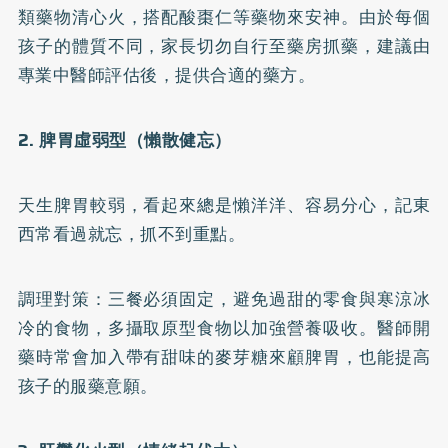
類藥物清心火，搭配酸棗仁等藥物來安神。由於每個
孩子的體質不同，家長切勿自行至藥房抓藥，建議由
專業中醫師評估後，提供合適的藥方。
2. 脾胃虛弱型（懶散健忘）
天生脾胃較弱，看起來總是懶洋洋、容易分心，記東
西常看過就忘，抓不到重點。
調理對策：三餐必須固定，避免過甜的零食與寒涼冰
冷的食物，多攝取原型食物以加強營養吸收。醫師開
藥時常會加入帶有甜味的麥芽糖來顧脾胃，也能提高
孩子的服藥意願。