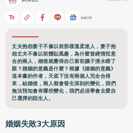
追蹤訂閱
丈夫抱怨妻子不像以前那樣溫柔迷人，妻子抱
怨丈夫不像以前體貼風趣，為什麼曾經情投意
合的兩人，婚後就覺得自己當初腦子浸水瞎了
眼？婚姻的意義是什麼？根據《婚姻的意義》
這本書的作者，天底下沒有兩個人完全合得
來，結婚後，兩人都會發生深刻的變化，我們
無法預知會有哪些變化，我們必須學會去愛自
己選擇的陌生人。
婚姻失敗3大原因