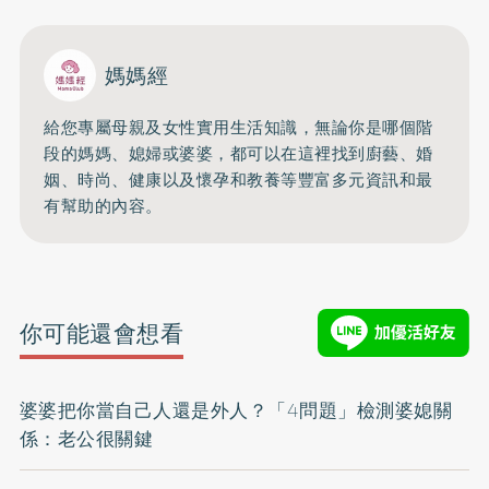
媽媽經
給您專屬母親及女性實用生活知識，無論你是哪個階
段的媽媽、媳婦或婆婆，都可以在這裡找到廚藝、婚
姻、時尚、健康以及懷孕和教養等豐富多元資訊和最
有幫助的內容。
你可能還會想看
婆婆把你當自己人還是外人？「4問題」檢測婆媳關
係：老公很關鍵