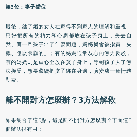
第3位：妻子錯位
最後，結了婚的女人在家得不到家人的理解和重視，
只好把所有的精力和心思都放在孩子身上，失去自
我。而一旦孩子出了什麼問題，媽媽就會被指責「失
職、怎麼照顧的」；有的媽媽通常灰心的無力反駁，
有的媽媽則是重心全放在孩子身上，等到孩子大了無
法接受，想要繼續把孩子綁在身邊，演變成一種情緒
勒索。
離不開對方怎麼辦？3方法解救
如果集合了這3點，還是離不開對方怎麼辦？下面這3
個辦法很有用：