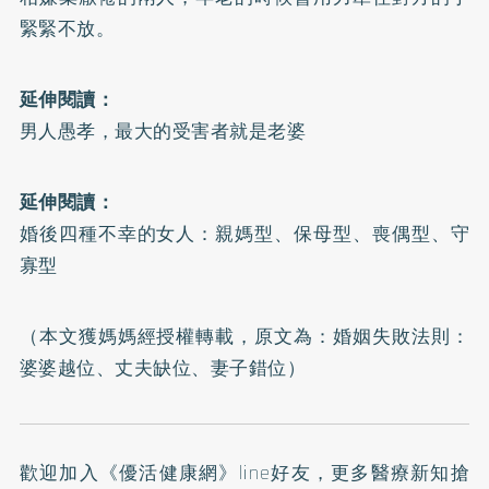
緊緊不放。
延伸閱讀：
男人愚孝，最大的受害者就是老婆
延伸閱讀：
婚後四種不幸的女人：親媽型、保母型、喪偶型、守
寡型
（本文獲媽媽經授權轉載，原文為：
婚姻失敗法則：
婆婆越位、丈夫缺位、妻子錯位
）
歡迎加入
《優活健康網》line好友
，更多醫療新知搶