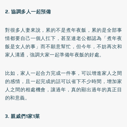
2. 協調多人一起預備
對很多人妻來說，累的不是煮年夜飯，累的是全部事
情都要自己一個人扛下，甚至連老公都認為「煮年夜
飯是女人的事」而不願意幫忙，但今年，不妨再次和
家人溝通，強調大家一起準備年夜飯的好處。
比如，家人一起合力完成一件事，可以增進家人之間
的感情，且一起完成的話可以省下不少時間，增加家
人之間的相處機會，讓過年，真的顯出過年的真正目
的和意義。
3. 親戚們1家1菜