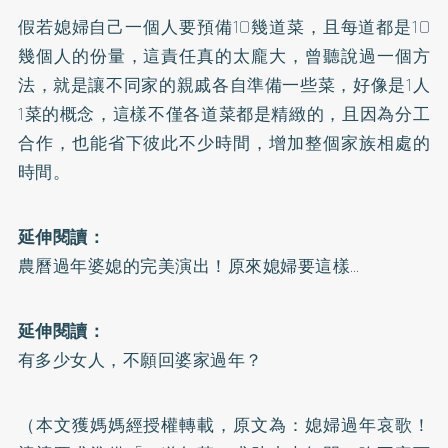
假若媳婦自己一個人要預備10幾道菜，且每道都是10
幾個人的份量，這責任真的太龐大，曾聽說過一個方
法，就是讓不同家的親戚各自準備一些菜，好像是1人
1菜的概念，這樣不僅各道菜都是精緻的，且因為分工
合作，也能省下彼此不少時間，增加整個家族相處的
時間。
延伸閱讀：
農曆過年婆媳的完美演出！原來媳婦要這樣…
延伸閱讀：
有多少女人，不願回婆家過年？
（本文獲媽媽經授權轉載，原文為：
媳婦過年哀歌！