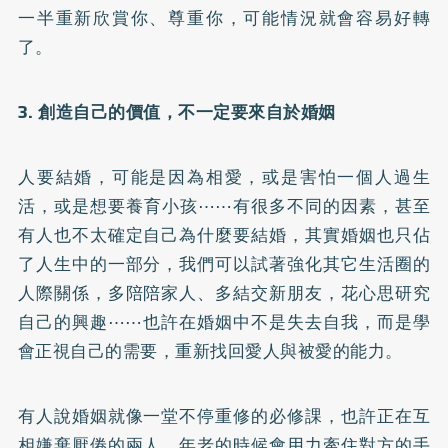
一半重新欣賞你、尊重你，可能情況就會容易好轉
了。
3. 創造自己的價值，不一定要來自於婚姻
人要結婚，可能是因為相愛，或是害怕一個人過生
活，或是想要養育小孩⋯⋯有很多不同的因素，甚至
有人也不太確定自己為什麼要結婚，其實婚姻也只佔
了人生中的一部分，我們可以試著強化其它生活圈的
人際關係，多陪陪家人、多結交新朋友，花心思研究
自己的興趣⋯⋯也許在婚姻中不是失去自我，而是學
會正視自己的需要，重新找回愛人與被愛的能力。
有人說婚姻就像一堂不停重修的必修課，也許正在互
相嫌棄厭倦的兩人，年老的時候會用力牽住對方的手