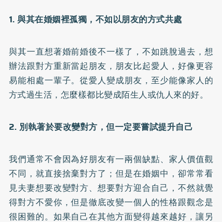
1. 與其在婚姻裡孤獨，不如以朋友的方式共處
與其一直想著婚前婚後不一樣了，不如跳脫過去，想
辦法跟對方重新當起朋友，朋友比起愛人，好像更容
易能相處一輩子。從愛人變成朋友，至少能像家人的
方式過生活，怎麼樣都比變成陌生人或仇人來的好。
2. 別執著於要改變對方，但一定要嘗試提升自己
我們通常不會因為好朋友有一兩個缺點、家人價值觀
不同，就直接捨棄對方了；但是在婚姻中，卻常常看
見夫妻想要改變對方、想要對方迎合自己，不然就覺
得對方不愛你，但是徹底改變一個人的性格跟觀念是
很困難的。如果自己在其他方面變得越來越好，讓另