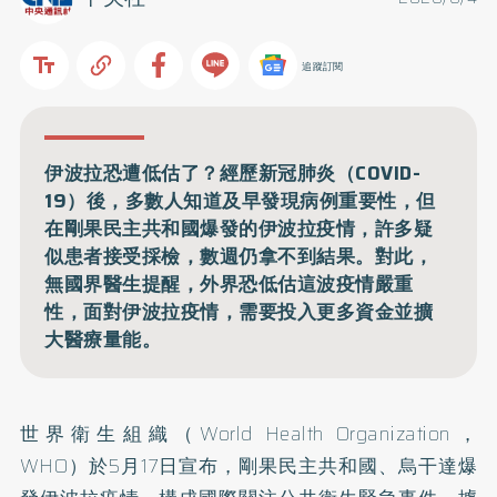
追蹤訂閱
伊波拉恐遭低估了？經歷新冠肺炎（COVID-
19）後，多數人知道及早發現病例重要性，但
在剛果民主共和國爆發的伊波拉疫情，許多疑
似患者接受採檢，數週仍拿不到結果。對此，
無國界醫生提醒，外界恐低估這波疫情嚴重
性，面對伊波拉疫情，需要投入更多資金並擴
大醫療量能。
世界衛生組織（World Health Organization，
WHO）於5月17日宣布，剛果民主共和國、烏干達爆