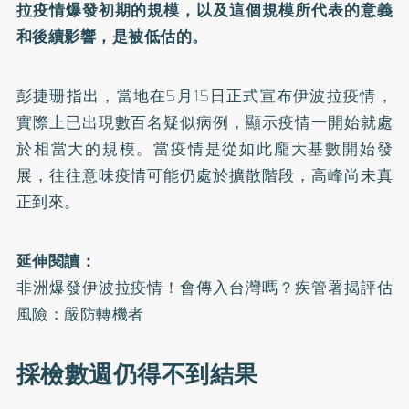
拉疫情爆發初期的規模，以及這個規模所代表的意義
和後續影響，是被低估的。
彭捷珊指出，當地在5月15日正式宣布伊波拉疫情，
實際上已出現數百名疑似病例，顯示疫情一開始就處
於相當大的規模。當疫情是從如此龐大基數開始發
展，往往意味疫情可能仍處於擴散階段，高峰尚未真
正到來。
延伸閱讀：
非洲爆發伊波拉疫情！會傳入台灣嗎？疾管署揭評估
風險：嚴防轉機者
採檢數週仍得不到結果