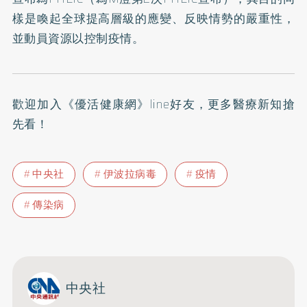
樣是喚起全球提高層級的應變、反映情勢的嚴重性，
並動員資源以控制疫情。
歡迎加入
《優活健康網》line好友
，更多醫療新知搶
先看！
中央社
伊波拉病毒
疫情
傳染病
中央社