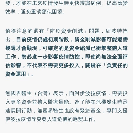
發，才能在未來疫情發生時更快辨識病例、提高應變
效率，避免重演類似困境。
值得注意的還有「防疫資金削減」問題，紐波特指
出，
目前疫情仍處初期階段，資金削減影響可能還需
幾週才會顯現，可確定的是資金縮減已衝擊整體人道
工作，勢必進一步影響疫情防控，即使尚無法全面評
估影響，不代表不需要更多投入，關鍵在「負責任的
資金運用」。
無國界醫生（台灣）表示，面對伊波拉疫情，需要投
入更多資金並擴大醫療量能。為了能在危機發生時迅
速展開行動，無國界醫生也設有緊急基金，專門支援
伊波拉疫情等突發人道危機的應變工作。