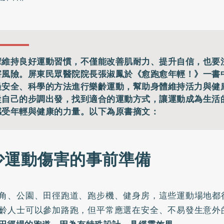
輩維持良好運動習慣，不僅能改善肌耐力、提升自信，也要
害風險。屏東民眾醫院院長張淑鳳於《愈跑愈年輕！》一書
過安全、科學的方法進行樂齡運動，幫助身體維持活力與健
從自己的步調出發，找到適合的運動方式，讓運動成為生活
感受年輕與健康的力量。以下為原書摘文：
少運動傷害的事前準備
角、公園、田徑跑道、跑步機、健身房，這些運動場地都
齡人士可以參加路跑，但平常應選在安全、不易發生意外