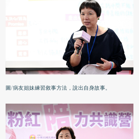
圖/病友姐妹練習敘事方法，說出自身故事。