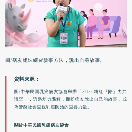
圖/病友姐妹練習敘事方法，說出自身故事。
圖/中華民國乳癌病友協會舉辦「2026粉紅『陪』力共
識營」，透過培力課程，期盼病友說出自己的故事，成
為警醒社會重視乳癌防治的重要力量。
關於中華民國乳癌病友協會