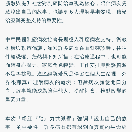
擴散與提升社會對乳癌防治重視為核心，陪伴病友勇
敢說出自己的故事，也讓更多人理解早期發現、積極
治療與完整支持的重要性。
中華民國乳癌病友協會長期投入乳癌病友支持、衛教
推廣與政策倡議，深知許多病友在面對確診時，往往
伴隨恐懼、茫然與不知所措；在治療過程中，也可能
面臨身心壓力、家庭角色轉變、工作安排與照護資源
不足等挑戰。這些經驗若只是停留在個人生命裡，外
界很難真正理解病友的處境；但當病友願意開口分
享，故事就能成為陪伴他人、提醒社會、推動改變的
重要力量。
本次「粉紅『陪』力共識營」強調「說出自己的故
事」的重要性。許多病友都有深刻而真實的生命經