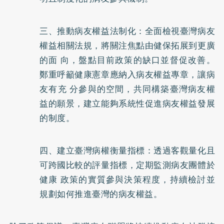
三、推動病友權益法制化：全面檢視臺灣病友
權益相關法規，將關注焦點由健保拓展到更廣
的面 向，盤點目前政策的缺口並督促改善。
鄭重呼籲健康憲章應納入病友權益專章，讓病
友有充 分參與的空間，共同構築臺灣病友權
益的願景，建立能夠系統性促進病友權益發展
的制度。
四、建立臺灣病權衡量指標：透過客觀量化且
可跨國比較的評量指標，定期監測病友團體於
健康 政策的實質參與決策程度，持續檢討並
規劃如何推進臺灣的病友權益。