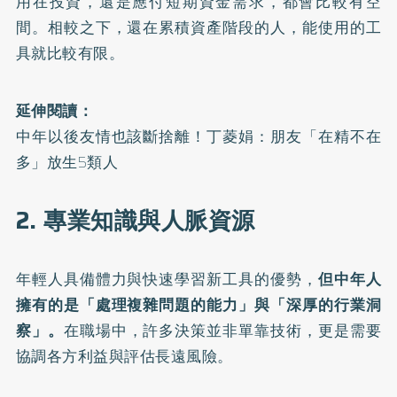
用在投資，還是應付短期資金需求，都會比較有空
間。相較之下，還在累積資產階段的人，能使用的工
具就比較有限。
延伸閱讀：
中年以後友情也該斷捨離！丁菱娟：朋友「在精不在
多」放生5類人
2. 專業知識與人脈資源
年輕人具備體力與快速學習新工具的優勢，
但中年人
擁有的是「處理複雜問題的能力」與「深厚的行業洞
察」。
在職場中，許多決策並非單靠技術，更是需要
協調各方利益與評估長遠風險。