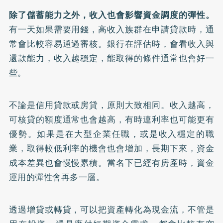
除了儲蓄能力之外，收入也會影響資金調度的彈性。
有一天如果需要用錢，高收入族群在申請貸款時，通
常會比較容易通過審核。銀行在評估時，會看收入與
還款能力，收入越穩定，能取得的條件通常也會好一
些。
不論是信用貸款或房貸，原則大致相同。收入越高，
可核貸的額度通常也會越高，有時連利率也可能更有
優勢。如果是在大型企業任職，或是收入穩定的職
業，取得較低利率的機會也會增加，長期下來，資金
成本差異也會慢慢累積。當名下已經有房產時，資金
運用的彈性會再多一層。
透過增貸或轉貸，可以把資產轉化為現金流，不管是