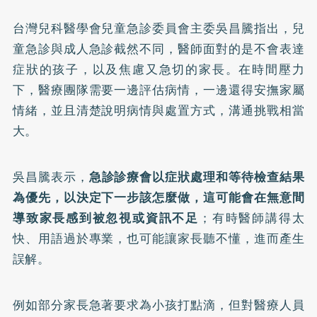
台灣兒科醫學會兒童急診委員會主委吳昌騰指出，兒
童急診與成人急診截然不同，醫師面對的是不會表達
症狀的孩子，以及焦慮又急切的家長。在時間壓力
下，醫療團隊需要一邊評估病情，一邊還得安撫家屬
情緒，並且清楚說明病情與處置方式，溝通挑戰相當
大。
吳昌騰表示，
急診診療會以症狀處理和等待檢查結果
為優先，以決定下一步該怎麼做，這可能會在無意間
導致家長感到被忽視或資訊不足
；有時醫師講得太
快、用語過於專業，也可能讓家長聽不懂，進而產生
誤解。
例如部分家長急著要求為小孩打點滴，但對醫療人員