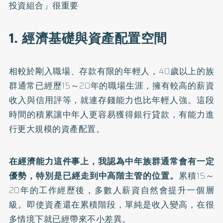
投資組合」很重要
1. 經濟基礎與資產配置空間
相較於剛入職場、存款有限的年輕人，40歲以上的族
群通常已經歷15～20年的職場生涯，擁有較高的薪資
收入與信用評等，就連存錢能力也比年輕人強。這段
時間的積累讓中年人更容易獲得銀行貸款，有能力進
行更大規模的資產配置。
在經濟能力這件事上，我認為中年族群通常會有一定
優勢，特別是已經走到中高階主管的位置。
累積15～
20年的工作經歷後，多數人薪資自然會提升一個層
級。即使資產還在累積階段，單純是收入變高，在很
多情境下就已經帶來不小差異。