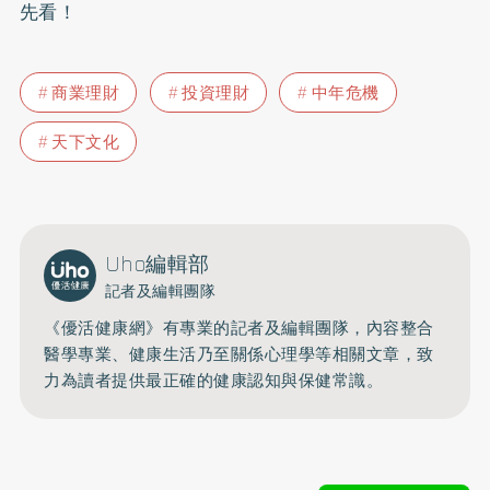
先看！
商業理財
投資理財
中年危機
天下文化
Uho編輯部
記者及編輯團隊
《優活健康網》有專業的記者及編輯團隊，內容整合
醫學專業、健康生活乃至關係心理學等相關文章，致
力為讀者提供最正確的健康認知與保健常識。