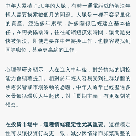
中年人累積了20年的人脈，有時一通電話就能解決年
輕人需要摸索數個月的問題。人脈是一種不容易量化
的資產。經過多年累積，許多關係已經建立基本信
任，在需要協助時，往往能縮短摸索時間，讓問題更
快被解決。即使是要在中年轉換工作，也較容易找到
同等職位，甚至更高薪的工作。
心理學研究顯示，人在進入中年後，對於情緒的調控
能力會顯著提升。相對於年輕人容易受到社群媒體的
焦慮影響或市場波動的恐嚇，中年人通常已經歷過多
次景氣循環與人生起伏，對「長期主義」有更深刻的
體會。
在投資市場中，這種情緒穩定性尤其重要。
這種穩定
性可以讓投資行為更一致，減少因情緒而頻繁調整的