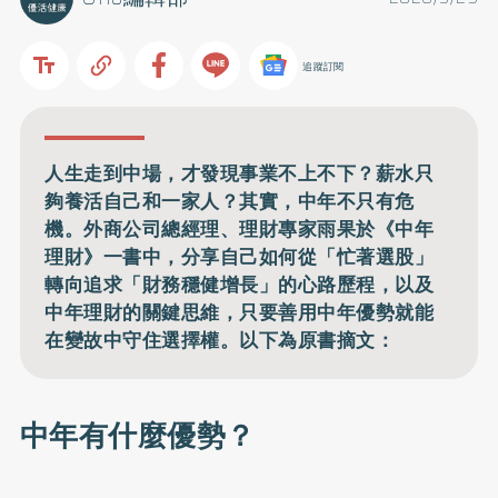
追蹤訂閱
人生走到中場，才發現事業不上不下？薪水只
夠養活自己和一家人？其實，中年不只有危
機。外商公司總經理、理財專家雨果於《中年
理財》一書中，分享自己如何從「忙著選股」
轉向追求「財務穩健增長」的心路歷程，以及
中年理財的關鍵思維，只要善用中年優勢就能
在變故中守住選擇權。以下為原書摘文：
中年有什麼優勢？