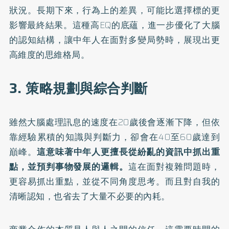
狀況。長期下來，行為上的差異，可能比選擇標的更
影響最終結果。這種高EQ的底蘊，進一步優化了大腦
的認知結構，讓中年人在面對多變局勢時，展現出更
高維度的思維格局。
3. 策略規劃與綜合判斷
雖然大腦處理訊息的速度在20歲後會逐漸下降，但依
靠經驗累積的知識與判斷力，卻會在40至60歲達到
巔峰。
這意味著中年人更擅長從紛亂的資訊中抓出重
點，並預判事物發展的邏輯。
這在面對複雜問題時，
更容易抓出重點，並從不同角度思考。而且對自我的
清晰認知，也省去了大量不必要的內耗。