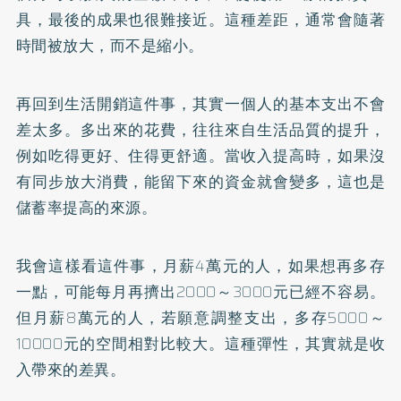
具，最後的成果也很難接近。這種差距，通常會隨著
時間被放大，而不是縮小。
再回到生活開銷這件事，其實一個人的基本支出不會
差太多。多出來的花費，往往來自生活品質的提升，
例如吃得更好、住得更舒適。當收入提高時，如果沒
有同步放大消費，能留下來的資金就會變多，這也是
儲蓄率提高的來源。
我會這樣看這件事，月薪4萬元的人，如果想再多存
一點，可能每月再擠出2000～3000元已經不容易。
但月薪8萬元的人，若願意調整支出，多存5000～
10000元的空間相對比較大。這種彈性，其實就是收
入帶來的差異。