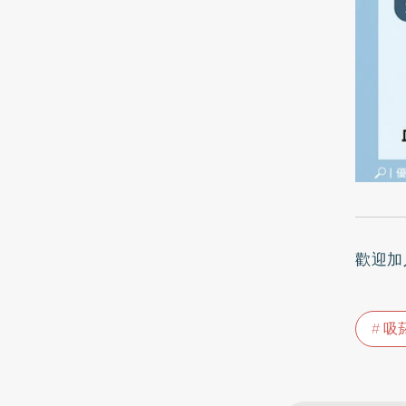
歡迎加
吸