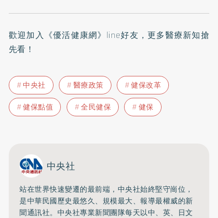
歡迎加入
《優活健康網》line好友
，更多醫療新知搶
先看！
中央社
醫療政策
健保改革
健保點值
全民健保
健保
中央社
站在世界快速變遷的最前端，中央社始終堅守崗位，
是中華民國歷史最悠久、規模最大、報導最權威的新
聞通訊社。中央社專業新聞團隊每天以中、英、日文