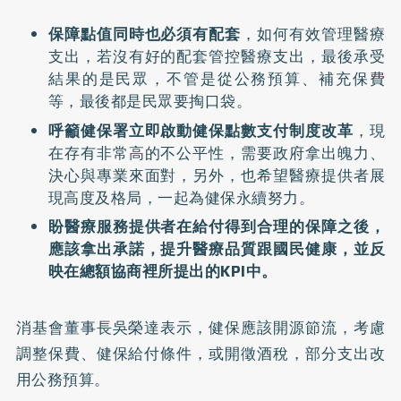
保障點值同時也必須有配套
，如何有效管理醫療
支出，若沒有好的配套管控醫療支出，最後承受
結果的是民眾，不管是從公務預算、補充保費
等，最後都是民眾要掏口袋。
呼籲健保署立即啟動健保點數支付制度改革
，現
在存有非常高的不公平性，需要政府拿出魄力、
決心與專業來面對，另外，也希望醫療提供者展
現高度及格局，一起為健保永續努力。
盼醫療服務提供者在給付得到合理的保障之後，
應該拿出承諾，提升醫療品質跟國民健康，並反
映在總額協商裡所提出的KPI中。
消基會董事長吳榮達表示，健保應該開源節流，考慮
調整保費、健保給付條件，或開徵酒稅，部分支出改
用公務預算。