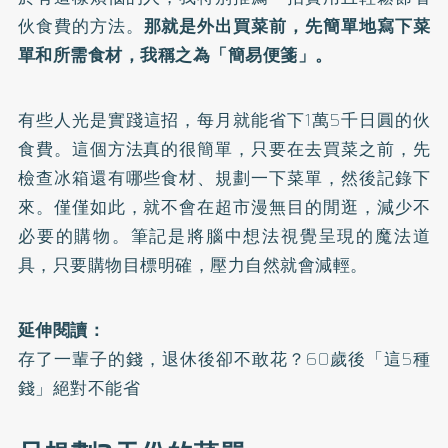
伙食費的方法。
那就是外出買菜前，先簡單地寫下菜
單和所需食材，我稱之為「簡易便箋」。
有些人光是實踐這招，每月就能省下1萬5千日圓的伙
食費。這個方法真的很簡單，只要在去買菜之前，先
檢查冰箱還有哪些食材、規劃一下菜單，然後記錄下
來。僅僅如此，就不會在超市漫無目的閒逛，減少不
必要的購物。筆記是將腦中想法視覺呈現的魔法道
具，只要購物目標明確，壓力自然就會減輕。
延伸閱讀：
存了一輩子的錢，退休後卻不敢花？60歲後「這5種
錢」絕對不能省