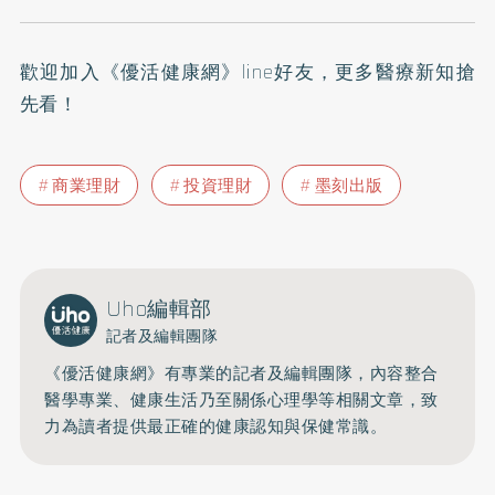
歡迎加入
《優活健康網》line好友
，更多醫療新知搶
先看！
商業理財
投資理財
墨刻出版
Uho編輯部
記者及編輯團隊
《優活健康網》有專業的記者及編輯團隊，內容整合
醫學專業、健康生活乃至關係心理學等相關文章，致
力為讀者提供最正確的健康認知與保健常識。