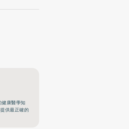
的健康醫學知
，提供最正確的