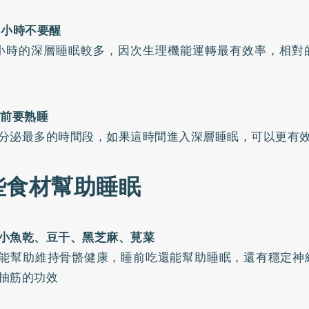
3小時不要醒
小時的深層睡眠較多，因次生理機能運轉最有效率，相對
點前要熟睡
分泌最多的時間段，如果這時間進入深層睡眠，可以更有
些食材幫助睡眠
小魚乾、豆干、黑芝麻、莧菜
能幫助維持骨骼健康，睡前吃還能幫助睡眠，還有穩定神
抽筋的功效