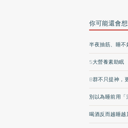
你可能還會想
半夜抽筋、睡不
5大營養素助眠 
B群不只提神，
別以為睡前用「
喝酒反而越睡越