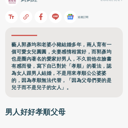
追蹤訂閱
藝人郭彥均和老婆小豬結婚多年，兩人育有一
個可愛女兒圓圓，夫妻感情相當好，而郭彥均
也是圈內著名的愛家好男人，不久前他在臉書
有感而發，寫下自己對於「孝順」的看法，認
為女人跟男人結婚，不是用來孝順公公婆婆
的，因為孝順無法代替，「因為父母們要的是
兒子而不是兒子的女人」。
男人好好孝順父母