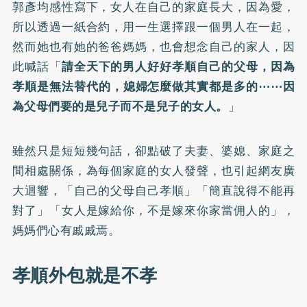
郭彥均感性寫下，女人在自己的家庭長大，因為愛，
所以透過一紙合約，用一生選擇跟一個男人在一起，
然而她也有她的爸爸媽媽，也會想念自己的家人，因
此喊話「
請全天下的男人好好孝順自己的父母，因為
孝順是無法替代的，媳婦怎麼做其實都是多的⋯⋯因
為父母們要的是兒子而不是兒子的女人。
」
雖然只是短短幾句話，卻點破了夫妻、婆媳、家庭之
間相處關係，為每個家庭的女人發聲，也引起網友廣
大迴響，「自己的父母自己孝順」「簡直說得不能再
對了」「女人是嫁給你，不是嫁來你家當佣人的」，
媽媽們心有戚戚焉。
孝順外包就是不孝