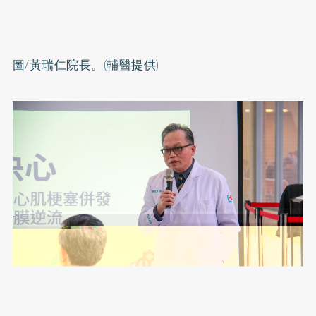
圖/黃瑞仁院長。(輔醫提供)