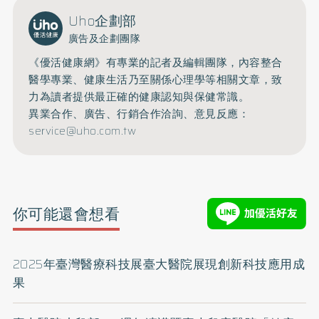
Uho企劃部
廣告及企劃團隊
《優活健康網》有專業的記者及編輯團隊，內容整合
醫學專業、健康生活乃至關係心理學等相關文章，致
力為讀者提供最正確的健康認知與保健常識。
異業合作、廣告、行銷合作洽詢、意見反應：
service@uho.com.tw
你可能還會想看
2025年臺灣醫療科技展臺大醫院展現創新科技應用成
果