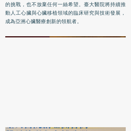
的挑戰，也不放棄任何一絲希望。臺大醫院將持續推
動人工心臟與心臟移植領域的臨床研究與技術發展，
成為亞洲心臟醫療創新的領航者。