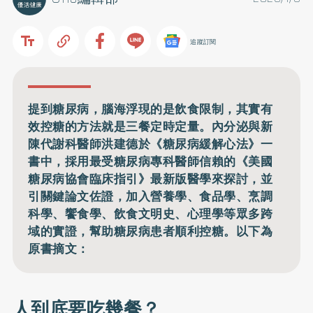
追蹤訂閱
提到糖尿病，腦海浮現的是飲食限制，其實有
效控糖的方法就是三餐定時定量。內分泌與新
陳代謝科醫師洪建德於《糖尿病緩解心法》一
書中，採用最受糖尿病專科醫師信賴的《美國
糖尿病協會臨床指引》最新版醫學來探討，並
引關鍵論文佐證，加入營養學、食品學、烹調
科學、饗食學、飲食文明史、心理學等眾多跨
域的實證，幫助糖尿病患者順利控糖。以下為
原書摘文：
人到底要吃幾餐？