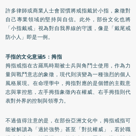
許多律師或商業人士會習慣將戒指戴於小指，象徵對
自己專業領域的堅持與自信。此外，部份文化也將
「小指戴戒」視為對自我界線的守護，像是「戴尾戒
防小人」即是一例。
手指的文化意涵5：拇指
拇指戒指在古羅馬時期被士兵與角鬥士使用，作為力
量與戰鬥意志的象徵，現代則演變為一種強烈的個人
風格展現。在命理學中，拇指對應的是個體的主觀意
志與掌控慾，左手拇指象徵內在權威、右手拇指則代
表對外界的控制與領導力。
不過值得注意的是，在部份亞洲文化中，拇指戒指可
能被解讀為「過於強勢」甚至「對抗權威」，若於職