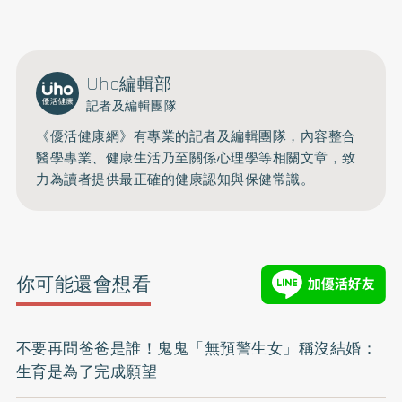
Uho編輯部
記者及編輯團隊
《優活健康網》有專業的記者及編輯團隊，內容整合
醫學專業、健康生活乃至關係心理學等相關文章，致
力為讀者提供最正確的健康認知與保健常識。
你可能還會想看
不要再問爸爸是誰！鬼鬼「無預警生女」稱沒結婚：
生育是為了完成願望