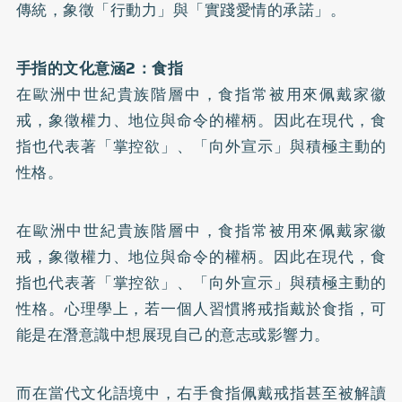
傳統，象徵「行動力」與「實踐愛情的承諾」。
手指的文化意涵2：食指
在歐洲中世紀貴族階層中，食指常被用來佩戴家徽
戒，象徵權力、地位與命令的權柄。因此在現代，食
指也代表著「掌控欲」、「向外宣示」與積極主動的
性格。
在歐洲中世紀貴族階層中，食指常被用來佩戴家徽
戒，象徵權力、地位與命令的權柄。因此在現代，食
指也代表著「掌控欲」、「向外宣示」與積極主動的
性格。心理學上，若一個人習慣將戒指戴於食指，可
能是在潛意識中想展現自己的意志或影響力。
而在當代文化語境中，右手食指佩戴戒指甚至被解讀