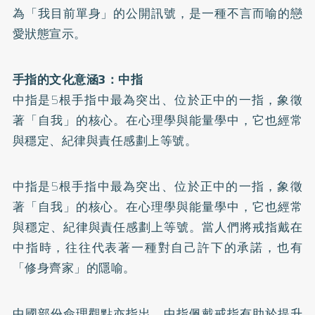
為「我目前單身」的公開訊號，是一種不言而喻的戀
愛狀態宣示。
手指的文化意涵3：中指
中指是5根手指中最為突出、位於正中的一指，象徵
著「自我」的核心。在心理學與能量學中，它也經常
與穩定、紀律與責任感劃上等號。
中指是5根手指中最為突出、位於正中的一指，象徵
著「自我」的核心。在心理學與能量學中，它也經常
與穩定、紀律與責任感劃上等號。當人們將戒指戴在
中指時，往往代表著一種對自己許下的承諾，也有
「修身齊家」的隱喻。
中國部份命理觀點亦指出，中指佩戴戒指有助於提升