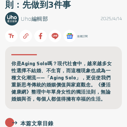
則：先做到3件事
Uho編輯部
2025/4/14
追蹤訂閱
你是Aging Solo嗎？現代社會中，越來越多女
性選擇不結婚、不生育，而這種現象也成為一
種文化潮流——「Aging Solo」，更促使我們
重新思考傳統的婚姻價值與家庭觀念。《優活
健康網》整理中年單身女性的獨活法則，無論
婚姻與否，每個人都值得擁有幸福的生活。
本篇文章目錄