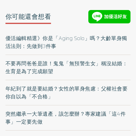
你可能還會想看
優活編輯精選》你是「Aging Solo」嗎？大齡單身獨
活法則：先做到3件事
不要再問爸爸是誰！鬼鬼「無預警生女」稱沒結婚：
生育是為了完成願望
年紀到了就是要結婚？女性的單身焦慮：父權社會要
你自以為「不合格」
突然繼承一大筆遺產，該怎麼辦？專家建議「這4件
事」一定要先做