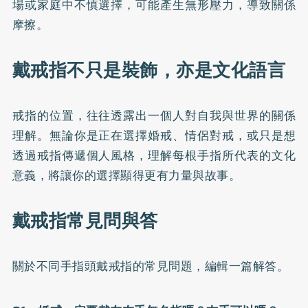
場或家庭中不慎選擇，可能產生無形壓力，導致關係
摩擦。
戴戒指不只是裝飾，亦是文化語言
戒指的位置，往往透露出一個人對自我與世界的關係
理解。無論你是正在選擇婚戒、情侶對戒，或只是想
透過戒指傳遞個人風格，理解每根手指所代表的文化
意義，將讓你的選擇顯得更有力量與故事。
戴戒指常見問與答
關於不同手指頭戴戒指的常見問題，編輯一篇解答。