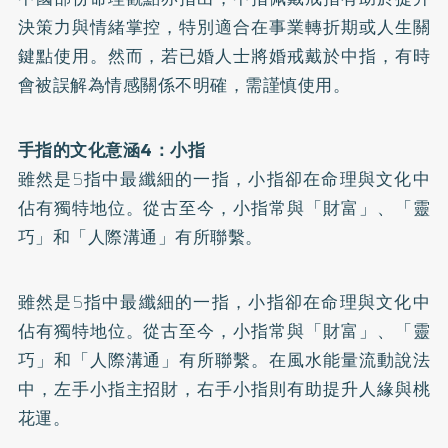
決策力與情緒掌控，特別適合在事業轉折期或人生關
鍵點使用。然而，若已婚人士將婚戒戴於中指，有時
會被誤解為情感關係不明確，需謹慎使用。
手指的文化意涵4：小指
雖然是5指中最纖細的一指，小指卻在命理與文化中
佔有獨特地位。從古至今，小指常與「財富」、「靈
巧」和「人際溝通」有所聯繫。
雖然是5指中最纖細的一指，小指卻在命理與文化中
佔有獨特地位。從古至今，小指常與「財富」、「靈
巧」和「人際溝通」有所聯繫。在風水能量流動說法
中，左手小指主招財，右手小指則有助提升人緣與桃
花運。