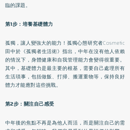
臨的課題。
第1步：培養基礎體力
孤獨，讓人變強大的能力！
孤獨心態研究者Cosmetic
田中於
《孤獨者生活術》
指出，中年在沒有他人依賴
的情況下，身體健康和自我管理能力會變得很重要。
其中，基礎體力是最主要的根基，需要自己處理所有
生活瑣事，包括做飯、打掃、搬運重物等，保持良好
體力才能應對這些挑戰。
第2步：關注自己感受
中年後的焦點不再是為他人而活，而是關注自己的需