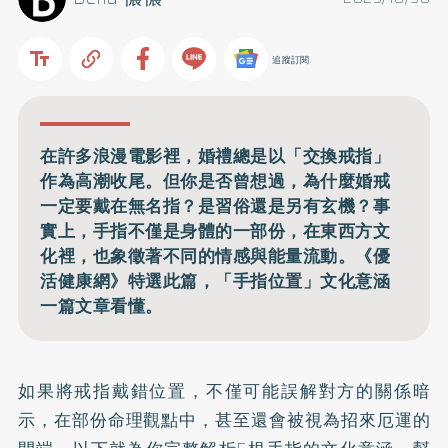
追蹤訂閱
在許多浪漫電影裡，婚禮總是以「交換戒指」
作為高潮收尾。但你是否曾想過，為什麼婚戒
一定要戴在無名指？是習俗還是另有玄機？事
實上，手指不僅是身體的一部份，在東西方文
化裡，也象徵著不同的情感與能量流動。《優
活健康網》特選此篇，「手指位置」文化意涵
一篇文章看懂。
如果將戒指戴錯位置，不僅可能誤解對方的關係暗
示，在部份命理觀點中，甚至還會被視為招來厄運的