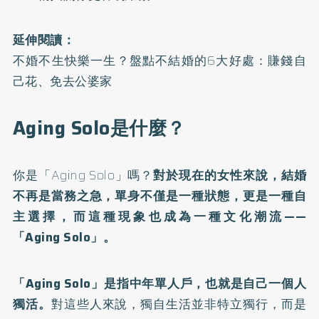
延伸閱讀：
不婚不生快樂一生？盤點不結婚的6大好處：賺錢自
己花、免去公婆家
Aging Solo是什麼？
你是「Aging Solo」嗎？
對於現在的女性來說，結婚
不再是當務之急，單身不僅是一種狀態，更是一種自
主選擇，而這種現象也成為一種文化潮流——
「Aging Solo」。
「Aging Solo」是指中年單人戶，也就是自己一個人
獨活。
對這些人來說，獨自生活並非特立獨行，而是