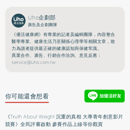
Uho企劃部
廣告及企劃團隊
《優活健康網》有專業的記者及編輯團隊，內容整合
醫學專業、健康生活乃至關係心理學等相關文章，致
力為讀者提供最正確的健康認知與保健常識。
異業合作、廣告、行銷合作洽詢、意見反應：
service@uho.com.tw
你可能還會想看
《Truth About Weight 沉重的真相 大專青年創意影片
競賽》全民評審啟動 參賽作品上線等你觀賞