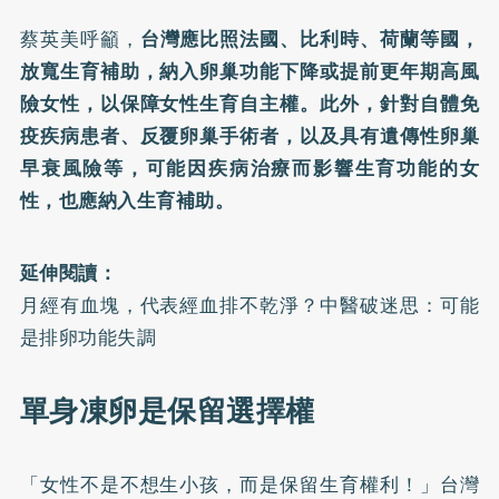
蔡英美呼籲，
台灣應比照法國、比利時、荷蘭等國，
放寬生育補助，納入卵巢功能下降或提前更年期高風
險女性，以保障女性生育自主權。此外，針對自體免
疫疾病患者、反覆卵巢手術者，以及具有遺傳性卵巢
早衰風險等，可能因疾病治療而影響生育功能的女
性，也應納入生育補助。
延伸閱讀：
月經有血塊，代表經血排不乾淨？中醫破迷思：可能
是排卵功能失調
單身凍卵是保留選擇權
「女性不是不想生小孩，而是保留生育權利！」台灣