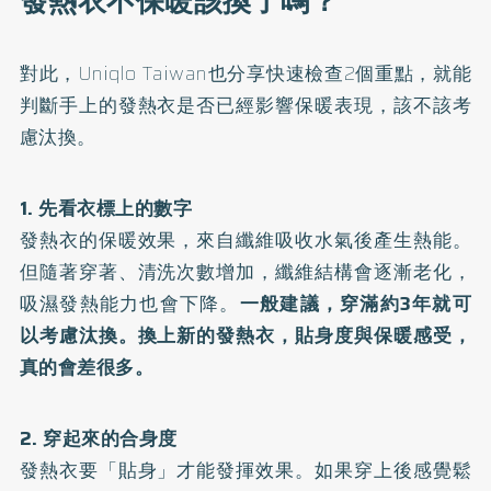
發熱衣不保暖該換了嗎？
對此，Uniqlo Taiwan也分享快速檢查2個重點，就能
判斷手上的發熱衣是否已經影響保暖表現，該不該考
慮汰換。
1. 先看衣標上的數字
發熱衣的保暖效果，來自纖維吸收水氣後產生熱能。
但隨著穿著、清洗次數增加，纖維結構會逐漸老化，
吸濕發熱能力也會下降。
一般建議，穿滿約3年就可
以考慮汰換。換上新的發熱衣，貼身度與保暖感受，
真的會差很多。
2. 穿起來的合身度
發熱衣要「貼身」才能發揮效果。如果穿上後感覺鬆