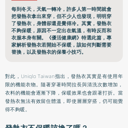
每到冬天，天氣一轉冷，許多人第一時間就會
把發熱衣拿出來穿，但不少人也發現，明明穿
了發熱衣，身體卻還是覺得冷。其實，發熱衣
不夠保暖，原因不一定出在氣溫，有時反而和
衣服本身有關。《優活健康網》特選此篇，專
家解析發熱衣若開始不保暖，該如何判斷需要
替換，以及發熱衣的保養小技巧。
對此，Uniqlo Taiwan指出，發熱衣其實是有使用年
限的機能衣物。隨著穿著時間拉長與清洗次數增加，
衣料的機能會逐漸下降，保暖效果也會跟著打折。當
發熱衣無法有效留住體溫，即使層層穿搭，仍可能覺
得不夠暖。