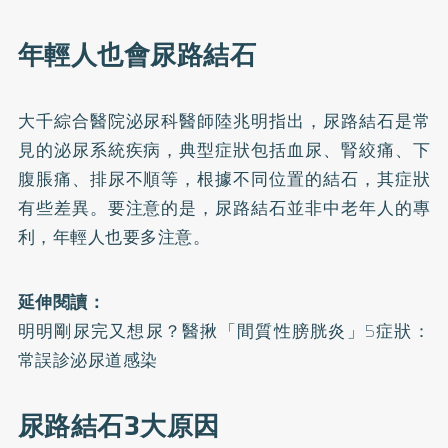
年輕人也會尿路結石
大千綜合醫院泌尿科醫師陸兆明指出，
尿路結石
是常
見的泌尿系統疾病，典型症狀包括血尿、腎絞痛、下
腹脹痛、排尿不順等，根據不同位置的結石，其症狀
有些差異。要注意的是，尿路結石並非中老年人的專
利，年輕人也要多注意。
延伸閱讀：
明明剛尿完又想尿？醫揪「間質性膀胱炎」5症狀：
常誤診泌尿道感染
尿路結石3大原因