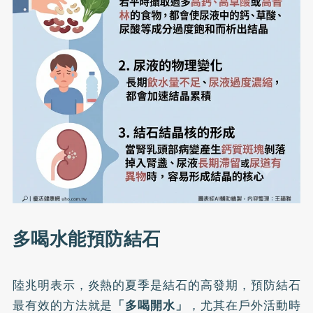
多喝水能預防結石
陸兆明表示，炎熱的夏季是結石的高發期，預防結石
最有效的方法就是
「多喝開水」
，尤其在戶外活動時