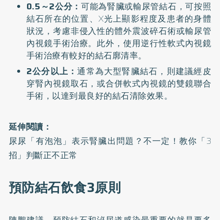
0.5～2公分：
可能為腎臟或輸尿管結石，可按照
結石所在的位置、X光上顯影程度及患者的身體
狀況，考慮非侵入性的體外震波碎石術或輸尿管
內視鏡手術治療。此外，使用逆行性軟式內視鏡
手術治療有較好的結石廓清率。
2公分以上：
通常為大型腎臟結石，則建議經皮
穿腎內視鏡取石，或合併軟式內視鏡的雙鏡聯合
手術，以達到最良好的結石清除效果。
延伸閱讀：
尿尿「有泡泡」表示腎臟出問題？不一定！教你「3
招」判斷正不正常
預防結石飲食3原則