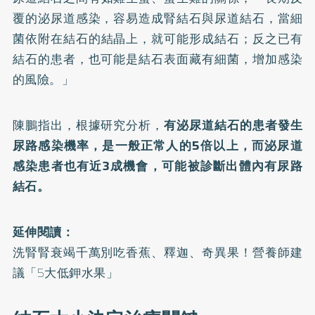
覆的泌尿道感染，容易造成腎結石與尿道結石，當細
菌依附在
結石
的結晶上，就可能形成結石；反之已有
結石的患者，也可能是結石表面藏有細菌，增加感染
的風險。」
陳鵬指出，根據研究分析，
有泌尿道結石的患者發生
尿路感染機率，是一般正常人的5倍以上，而泌尿道
感染患者也有近3成機會，可能被診斷出體內有尿路
結石。
延伸閱讀：
洗腎腎衰竭千萬別吃香蕉、釋迦、奇異果！營養師建
議「5大低鉀水果」