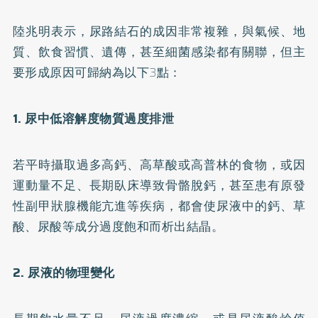
陸兆明表示，尿路結石的成因非常複雜，與氣候、地
質、飲食習慣、遺傳，甚至細菌感染都有關聯，但主
要形成原因可歸納為以下3點：
1. 尿中低溶解度物質過度排泄
若平時攝取過多高鈣、高草酸或高普林的食物，或因
運動量不足、長期臥床導致骨骼脫鈣，甚至患有原發
性副甲狀腺機能亢進等疾病，都會使尿液中的鈣、草
酸、尿酸等成分過度飽和而析出結晶。
2. 尿液的物理變化