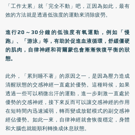
「工作太累」就「完全不動」吧，正因為如此，最有
效的方法就是透過低強度的運動來消除疲勞。
進行20～30分鐘的低強度有氧運動，例如「慢
跑」、「游泳」等，有助於促進血液循環，舒緩僵硬
的肌肉，自律神經和荷爾蒙也會漸漸恢復平衡的狀
態。
此外，「累到睡不著」的原因之一，是因為壓力造成
清醒狀態的交感神經一直處於優勢。這種時候，如果
透過一些可以稍微出汗的運動，進一步刺激一直處於
優勢的交感神經，接下來反而可以讓交感神經的作用
在短時間內迅速減弱，轉而變成放鬆模式的副交感神
經佔優勢。如此一來，自律神經就會恢復穩定，身體
和大腦也就能順利轉換成休息狀態。