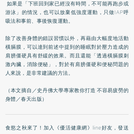
如果是「下班回到家已經沒有時間，不可能再跑步或
游泳」的情況，也可以放棄低強度運動，只做IAP呼
吸法和事前、事後恢復運動。
除了改善身體的錯誤習慣以外，再藉由大幅度地活動
橫膈膜，可以達到前述中提到的睡眠對於壓力造成的
肩膀僵硬具有舒緩的效果。而且還能「透過橫膈膜刺
激內臟，消除便秘」，對於有肩膀僵硬和便秘問題的
人來說，是非常建議的方法。
（本文摘自／
史丹佛大學專家教你打造 不容易疲勞的
身體
／春天出版）
食慾之秋來了！加入
《優活健康網》line好友
，發送