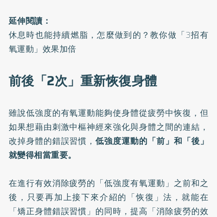
延伸閱讀：
休息時也能持續燃脂，怎麼做到的？教你做「3招有
氧運動」效果加倍
前後「2次」重新恢復身體
雖說低強度的有氧運動能夠使身體從疲勞中恢復，但
如果想藉由刺激中樞神經來強化與身體之間的連結，
改掉身體的錯誤習慣，
低強度運動的「前」和「後」
就變得相當重要。
在進行有效消除疲勞的「低強度有氧運動」之前和之
後，只要再加上接下來介紹的「恢復」法，就能在
「矯正身體錯誤習慣」的同時，提高「消除疲勞的效