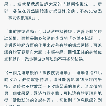
果」。這就是我想告訴大家的「動態恢復法」。所
以，各位在貿然開始跑步或游泳之前，不妨先做點
「事前恢復運動」。
「事前恢復運動」可以刺激中樞神經，改善身體的錯
誤習慣。面對長期姿勢歪斜造成的「身體不協調」，
先透過神經方面的作用來改善身體的錯誤習慣，可以
讓身體更容易向大腦（中樞神經）回報正確的身體位
置和動作，跑步和游泳等運動不再姿勢錯誤。
另一個是運動後的「事後恢復運動」。運動會造成肌
肉收縮，假使狀態持續，還可能會影響到身體的平
衡。這時候不妨放鬆一下收縮緊繃的肌肉。這麼做的
另一個效果是，透過放鬆身體，可以讓身體更順利地
從「活動狀態的交感神經」，切換到「休息狀態的副