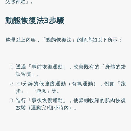
交感神經」。
動態恢復法3步驟
整理以上內容，「動態恢復法」的順序如以下所示：
透過「事前恢復運動」，改善既有的「身體的錯
誤習慣」。
20分鐘的低強度運動（有氧運動），例如「跑
步」、「游泳」等。
進行「事後恢復運動」，使緊繃收縮的肌肉恢復
放鬆（運動完1個小時內）。