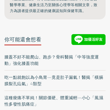
醫學專業、健康生活乃至關係心理學等相關文章，致
力為讀者提供最正確的健康認知與保健常識。
你可能還會想看
膝蓋不好不能爬山、跑步？骨科醫揭「中等強度運
動」強化膝蓋功能
吃一點就飽以為小鳥胃⋯竟是肚子漏氣！醫揭「橫膈
膜裂孔疝氣」4類型
這種痠痛不單純！關節僵硬、體重減輕⋯小心「風濕
性多發性肌痛症」