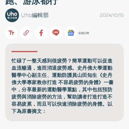
跑、游泳都行
Uho編輯部
2024/10/15
追蹤訂閱
忙碌了一整天感到很疲勞？簡單運動可以促進
血流暢通，進而消退疲勞感。史丹佛大學運動
醫學中心副主任、運動防護員山田知生《史丹
佛大學專家教你打造 不容易疲勞的身體》一書
中，分享最新的運動醫學重點，其中包括預防
疲勞與消除疲勞的方法，幫助讀者打造打造不
容易疲累，而且可以快速消除疲勞的身體。以
下為原書摘文：