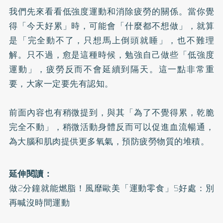
我們先來看看低強度運動和消除疲勞的關係。當你覺
得「今天好累」時，可能會「什麼都不想做」，就算
是「完全動不了，只想馬上倒頭就睡」，也不難理
解。只不過，愈是這種時候，勉強自己做些「低強度
運動」，疲勞反而不會延續到隔天。這一點非常重
要，大家一定要先有認知。
前面內容也有稍微提到，與其「為了不覺得累，乾脆
完全不動」，稍微活動身體反而可以促進血流暢通，
為大腦和肌肉提供更多氧氣，預防疲勞物質的堆積。
延伸閱讀：
做2分鐘就能燃脂！風靡歐美「運動零食」5好處：別
再喊沒時間運動