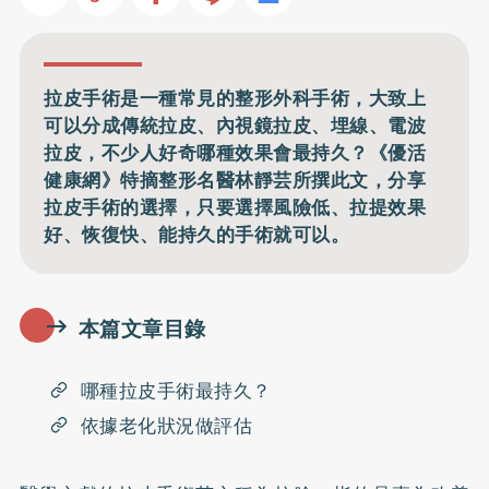
拉皮手術是一種常見的整形外科手術，大致上
可以分成傳統拉皮、內視鏡拉皮、埋線、電波
拉皮，不少人好奇哪種效果會最持久？《優活
健康網》特摘整形名醫林靜芸所撰此文，分享
拉皮手術的選擇，只要選擇風險低、拉提效果
好、恢復快、能持久的手術就可以。
本篇文章目錄
哪種拉皮手術最持久？
依據老化狀況做評估