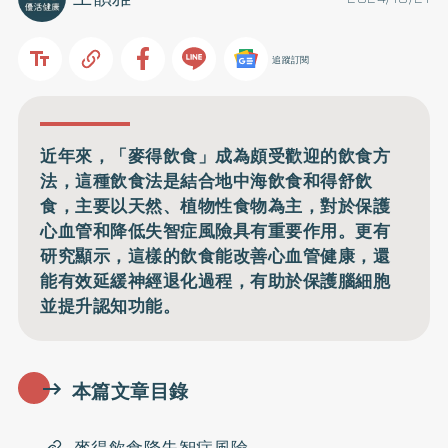
追蹤訂閱
近年來，「麥得飲食」成為頗受歡迎的飲食方
法，這種飲食法是結合地中海飲食和得舒飲
食，主要以天然、植物性食物為主，對於保護
心血管和降低失智症風險具有重要作用。更有
研究顯示，這樣的飲食能改善心血管健康，還
能有效延緩神經退化過程，有助於保護腦細胞
並提升認知功能。
本篇文章目錄