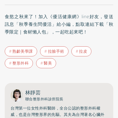
食慾之秋來了！加入
《優活健康網》line好友
，發送
訊息「秋季養生問優活」給小編，點取連結下載「秋
季限定｜食材懶人包」，一起吃起來吧！
熟齡美學課
拉臉手術
拉皮
整形外科
醫美
林靜芸
聯合整形外科診所院長
台灣第一位女性外科醫師，全台公認的整形外科權
威，也是台灣整形界的先驅。其夫為台灣著名心臟外