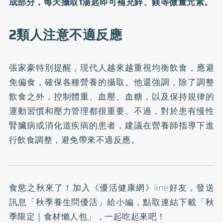
成部分，每天攝取1湯匙即可補充鋅、鎂等微量元素。
2類人注意不適反應
張家豪特別提醒，現代人越來越重視均衡飲食，應避
免偏食，確保各種營養的攝取。他還強調，除了調整
飲食之外，控制體重、血壓、血糖，以及保持規律的
運動習慣和壓力管理都很重要。不過，對於患有慢性
腎臟病或消化道疾病的患者，建議在營養師指導下進
行飲食調整，避免帶來不適反應。
食慾之秋來了！加入
《優活健康網》line好友
，發送
訊息「秋季養生問優活」給小編，點取連結下載「秋
季限定｜食材懶人包」，一起吃起來吧！