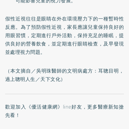
可能影響兒童的視力發展。
假性近視往往是眼睛在外在環境壓力下的一種暫時性
反應。為了預防假性近視，家長應讓兒童保持良好的
用眼習慣，定期進行戶外活動，保持充足的睡眠，提
供良好的營養飲食，並定期進行眼睛檢查，及早發現
並處理視力問題。
（本文摘自／
吳明珠醫師的文明病處方：耳聰目明，
過上聰明人生
／天下文化）
歡迎加入
《優活健康網》line好友
，更多醫療新知搶
先看！