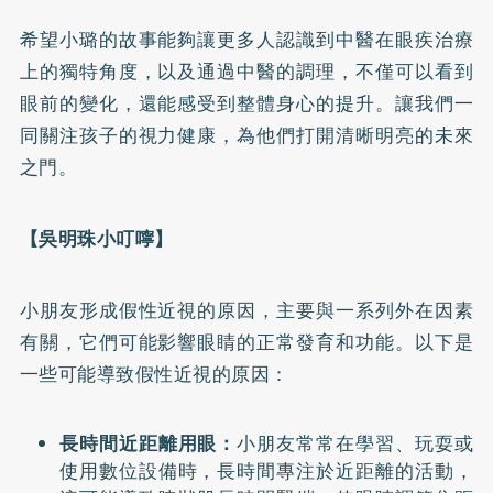
希望小璐的故事能夠讓更多人認識到中醫在眼疾治療
上的獨特角度，以及通過中醫的調理，不僅可以看到
眼前的變化，還能感受到整體身心的提升。讓我們一
同關注孩子的視力健康，為他們打開清晰明亮的未來
之門。
【吳明珠小叮嚀】
小朋友形成假性近視的原因，主要與一系列外在因素
有關，它們可能影響眼睛的正常發育和功能。以下是
一些可能導致假性近視的原因：
長時間近距離用眼：
小朋友常常在學習、玩耍或
使用數位設備時，長時間專注於近距離的活動，