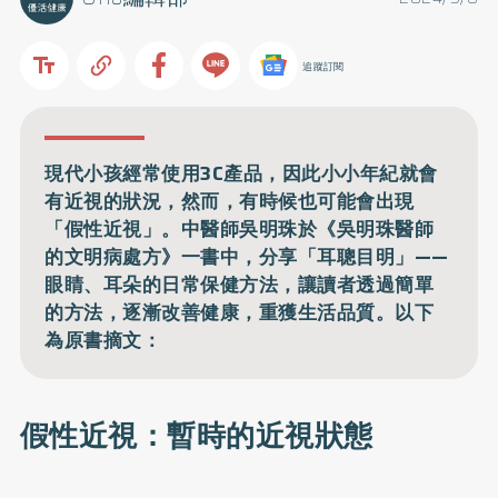
追蹤訂閱
現代小孩經常使用3C產品，因此小小年紀就會
有近視的狀況，然而，有時候也可能會出現
「假性近視」。中醫師吳明珠於《吳明珠醫師
的文明病處方》一書中，分享「耳聰目明」——
眼睛、耳朵的日常保健方法，讓讀者透過簡單
的方法，逐漸改善健康，重獲生活品質。以下
為原書摘文：
假性近視：暫時的近視狀態