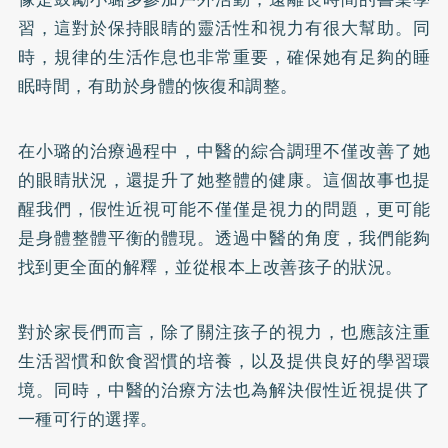
習，這對於保持眼睛的靈活性和視力有很大幫助。同
時，規律的生活作息也非常重要，確保她有足夠的睡
眠時間，有助於身體的恢復和調整。
在小璐的治療過程中，中醫的綜合調理不僅改善了她
的眼睛狀況，還提升了她整體的健康。這個故事也提
醒我們，假性近視可能不僅僅是視力的問題，更可能
是身體整體平衡的體現。透過中醫的角度，我們能夠
找到更全面的解釋，並從根本上改善孩子的狀況。
對於家長們而言，除了關注孩子的視力，也應該注重
生活習慣和飲食習慣的培養，以及提供良好的學習環
境。同時，中醫的治療方法也為解決假性近視提供了
一種可行的選擇。