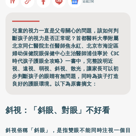
追蹤訂閱
兒童的視力一直是父母關心的問題，該如何判
斷孩子的視力是否正常呢？首都醫科大學附屬
北京同仁醫院主任醫師焦永紅、北京市海淀區
婦幼保健院眼保健中心主治醫師浦佳寧於《3C
時代孩子護眼全攻略》一書中，完整說明近
視、遠視、弱視、斜視、散光，讓家長可以初
步判斷孩子的眼睛有無問題，同時為孩子打造
良好的護眼環境。以下為原書摘文：
斜視：「斜眼、對眼」不好看
斜視俗稱「斜眼」，是指雙眼不能同時注視一個目