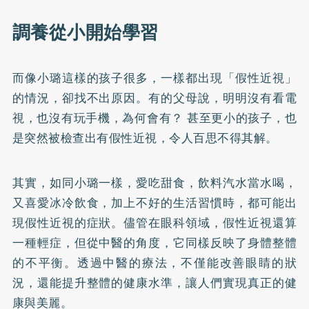
調養從小開始學習
而像小璐這樣的孩子很多，一樣都出現「假性近視」
的情況，卻找不出原因。有的父母說，明明沒有看電
視，也沒有玩手機，為何會有？ 甚至更小的孩子，也
是突然被檢查出有假性近視，令人百思不得其解。
其實，如同小璐一樣，愛吃甜食，飲料汽水當水喝，
又喜愛冰冷飲食，加上不好的生活習慣時，都可能出
現假性近視的症狀。儘管在眼科領域，假性近視還算
一種輕症，但從中醫的角度，它同樣反映了身體整體
的不平衡。透過中醫的療法，不僅能改善眼睛的狀
況，還能提升整體的健康水準，讓人們實現真正的健
康與美麗。