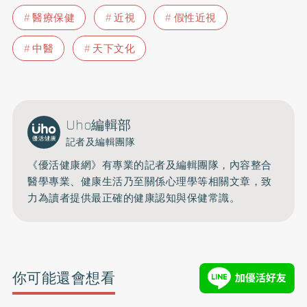
醫療保健
近視
假性近視
中醫
天下文化
Uho編輯部
記者及編輯團隊
《優活健康網》有專業的記者及編輯團隊，內容整合
醫學專業、健康生活乃至關係心理學等相關文章，致
力為讀者提供最正確的健康認知與保健常識。
你可能還會想看