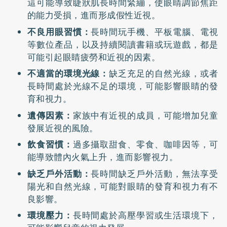
這可能導致睫狀肌長時間緊繃，使眼睛調節焦距
的能力受損，進而形成假性近視。
不良用眼習慣：
長時間玩手機、平板電腦、電視
等數位產品，以及持續閱讀書籍或玩遊戲，都是
可能引起眼睛疲勞和近視的因素。
不適當的環境光線：
缺乏充足的自然光線，或者
長時間處於光線不足的環境，可能影響眼睛的發
育和視力。
遺傳因素：
家族中有近視的成員，可能增加兒童
發展近視的風險。
飲食習慣：
過多攝取甜食、零食、咖啡因等，可
能導致體內火氣上升，進而影響視力。
缺乏戶外活動：
長時間缺乏戶外活動，無法享受
陽光和自然光線，可能對眼睛的發育和視力有不
良影響。
環境壓力：
長時間處於高壓學習或生活環境下，