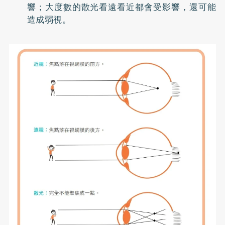
響；大度數的散光看遠看近都會受影響，還可能
造成弱視。