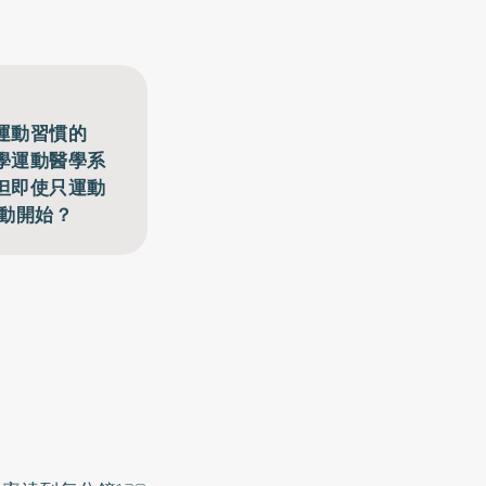
運動習慣的
學運動醫學系
但即使只運動
運動開始？