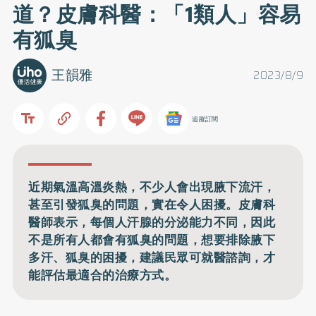
道？皮膚科醫：「1類人」容易
有狐臭
王韻雅
2023/8/9
追蹤訂閱
近期氣溫高溫炎熱，不少人會出現腋下流汗，
甚至引發狐臭的問題，實在令人困擾。皮膚科
醫師表示，每個人汗腺的分泌能力不同，因此
不是所有人都會有狐臭的問題，想要排除腋下
多汗、狐臭的困擾，建議民眾可就醫諮詢，才
能評估最適合的治療方式。