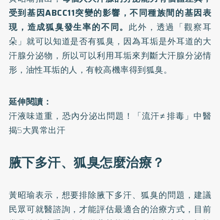
受到基因ABCC11突變的影響，不同種族間的基因表
現，造成狐臭發生率的不同。
此外，透過「觀察耳
朵」就可以知道是否有狐臭，因為耳垢是外耳道的大
汗腺分泌物，所以可以利用耳垢來判斷大汗腺分泌情
形，油性耳垢的人，有較高機率得到狐臭。
延伸閱讀：
汗液味道重，恐內分泌出問題！「流汗≠ 排毒」中醫
揭5大異常出汗
腋下多汗、狐臭怎麼治療？
黃昭瑜表示，想要排除腋下多汗、狐臭的問題，建議
民眾可就醫諮詢，才能評估最適合的治療方式，目前