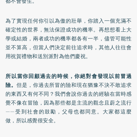
都不會發生。
為了實現任何你引以為傲的壯舉，你踏入一個充滿不
確定性的世界，無法保證成功的機率。再想想看上大
學或結婚，兩者成功的機率都各有一半，儘管可能性
並不算高，但當人們決定前往追求時，其他人往往會
用祝賀禮物和送別派對為他們慶祝。
所以當你回顧過去的時候，你絕對會發現以前冒過
險。
但是，你過去所冒的險和現在猶豫不決不敢追求
的東西又有何不同？我們會說你過去的經驗在當時感
覺不像在冒險，因為那些都是主流的觀念且蔚之流行
——受到社會的鼓勵，父母也都同意。大家都這麼
做，所以感覺很安全。