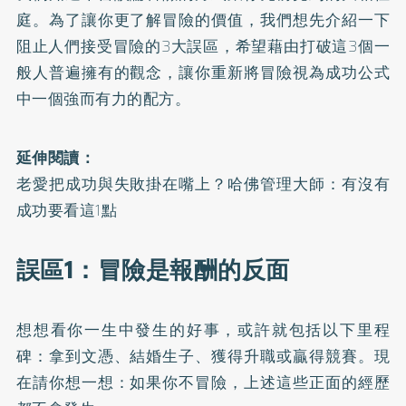
庭。為了讓你更了解冒險的價值，我們想先介紹一下
阻止人們接受冒險的3大誤區，希望藉由打破這3個一
般人普遍擁有的觀念，讓你重新將冒險視為成功公式
中一個強而有力的配方。
延伸閱讀：
老愛把成功與失敗掛在嘴上？哈佛管理大師：有沒有
成功要看這1點
誤區1：冒險是報酬的反面
想想看你一生中發生的好事，或許就包括以下里程
碑：拿到文憑、結婚生子、獲得升職或贏得競賽。現
在請你想一想：如果你不冒險，上述這些正面的經歷