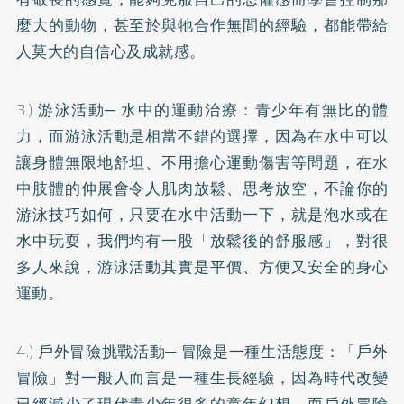
麼大的動物，甚至於與牠合作無間的經驗，都能帶給
人莫大的自信心及成就感。
3.) 游泳活動─ 水中的運動治療：青少年有無比的體
力，而游泳活動是相當不錯的選擇，因為在水中可以
讓身體無限地舒坦、不用擔心運動傷害等問題，在水
中肢體的伸展會令人肌肉放鬆、思考放空，不論你的
游泳技巧如何，只要在水中活動一下，就是泡水或在
水中玩耍，我們均有一股「放鬆後的舒服感」，對很
多人來說，游泳活動其實是平價、方便又安全的身心
運動。
4.) 戶外冒險挑戰活動─ 冒險是一種生活態度：「戶外
冒險」對一般人而言是一種生長經驗，因為時代改變