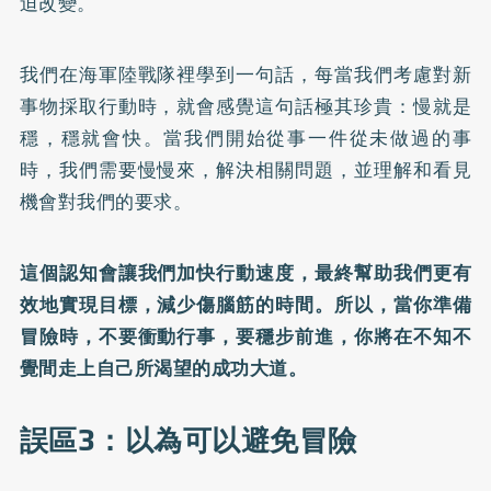
迫改變。
我們在海軍陸戰隊裡學到一句話，每當我們考慮對新
事物採取行動時，就會感覺這句話極其珍貴：慢就是
穩，穩就會快。當我們開始從事一件從未做過的事
時，我們需要慢慢來，解決相關問題，並理解和看見
機會對我們的要求。
這個認知會讓我們加快行動速度，最終幫助我們更有
效地實現目標，減少傷腦筋的時間。所以，當你準備
冒險時，不要衝動行事，要穩步前進，你將在不知不
覺間走上自己所渴望的成功大道。
誤區3：以為可以避免冒險