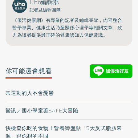
Uho編輯部
記者及編輯團隊
《優活健康網》有專業的記者及編輯團隊，內容整合
醫學專業、健康生活乃至關係心理學等相關文章，致
力為讀者提供最正確的健康認知與保健常識。
你可能還會想看
常運動的人不會憂鬱
醫訊／國小學童藥SAFE大冒險
快檢查你吃的食物！營養師盤點「5大反式脂肪來
源」跟你想的不同