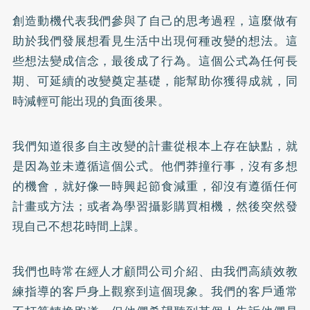
創造動機代表我們參與了自己的思考過程，這麼做有
助於我們發展想看見生活中出現何種改變的想法。這
些想法變成信念，最後成了行為。這個公式為任何長
期、可延續的改變奠定基礎，能幫助你獲得成就，同
時減輕可能出現的負面後果。
我們知道很多自主改變的計畫從根本上存在缺點，就
是因為並未遵循這個公式。他們莽撞行事，沒有多想
的機會，就好像一時興起節食減重，卻沒有遵循任何
計畫或方法；或者為學習攝影購買相機，然後突然發
現自己不想花時間上課。
我們也時常在經人才顧問公司介紹、由我們高績效教
練指導的客戶身上觀察到這個現象。我們的客戶通常