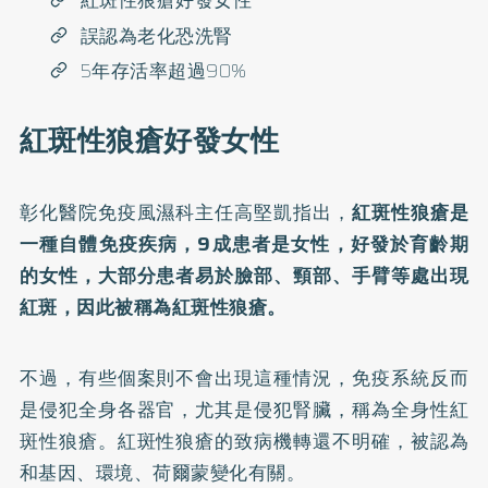
紅斑性狼瘡好發女性
誤認為老化恐洗腎
5年存活率超過90%
紅斑性狼瘡好發女性
彰化醫院免疫風濕科主任高堅凱指出，
紅斑性狼瘡是
一種自體免疫疾病，9成患者是女性，好發於育齡期
的女性，大部分患者易於臉部、頸部、手臂等處出現
紅斑，因此被稱為紅斑性狼瘡。
不過，有些個案則不會出現這種情況，免疫系統反而
是侵犯全身各器官，尤其是侵犯腎臟，稱為全身性紅
斑性狼瘡。紅斑性狼瘡的致病機轉還不明確，被認為
和基因、環境、荷爾蒙變化有關。