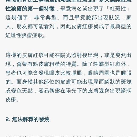
性狼瘡的第一個特徵
，畢竟病名就出現了「紅斑性」
這幾個字，非常典型。而且畢竟臉部出現狀況，家
人、朋友都可能看到，因此皮膚紅疹就成了最典型的
紅斑性狼瘡症狀。
這樣的皮膚紅疹可能在陽光照射後出現，或是突然出
現，會帶有點皮膚粗糙的特質。除了蝴蝶型紅斑外，
患者也可能會發現眼皮比較腫脹，眼睛周圍也是腫脹
的。而身體其他部位的皮膚可能出現厚而鱗狀的斑塊
或變色斑點，容易暴露在陽光下的皮膚還會出現鱗狀
皮疹。
2. 無法解釋的發燒