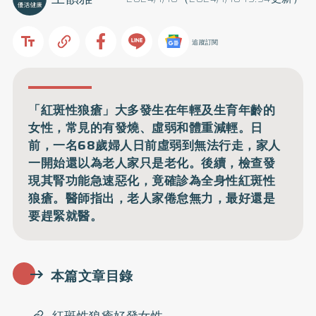
追蹤訂閱
「紅斑性狼瘡」大多發生在年輕及生育年齡的
女性，常見的有發燒、虛弱和體重減輕。日
前，一名68歲婦人日前虛弱到無法行走，家人
一開始還以為老人家只是老化。後續，檢查發
現其腎功能急速惡化，竟確診為全身性紅斑性
狼瘡。醫師指出，老人家倦怠無力，最好還是
要趕緊就醫。
本篇文章目錄