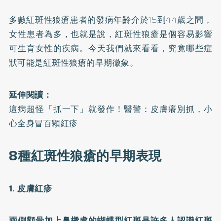
多數紅斑性狼瘡患者的發病年齡介於15到44歲之間，
女性患者為多，也就是說，紅斑性狼瘡是個容易影響
可生育女性的疾病。今天我們就來看看，究竟哪些症
狀可能是紅斑性狼瘡的早期徵象。
延伸閱讀：
這病超怪「抓一下」就發作！醫警：皮膚癢別抓，小
心全身冒百顆紅疹
8種紅斑性狼瘡的早期表現
1. 皮膚紅疹
兩側顴骨加上鼻樑處的蝴蝶型紅斑是許多人認識紅斑