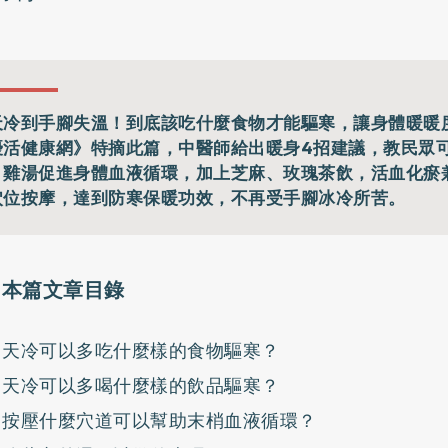
天冷到手腳失溫！到底該吃什麼食物才能驅寒，讓身體暖暖
優活健康網》特摘此篇，中醫師給出暖身4招建議，教民眾
、雞湯促進身體血液循環，加上芝麻、玫瑰茶飲，活血化瘀
穴位按摩，達到防寒保暖功效，不再受手腳冰冷所苦。
本篇文章目錄
天冷可以多吃什麼樣的食物驅寒？
天冷可以多喝什麼樣的飲品驅寒？
按壓什麼穴道可以幫助末梢血液循環？