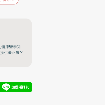
的健康醫學知
，提供最正確的