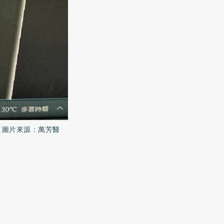
（圖片來源：萬芳醫