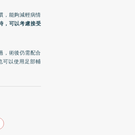
慣，能夠減輕病情
時，可以考慮接受
過，術後仍需配合
也可以使用足部輔