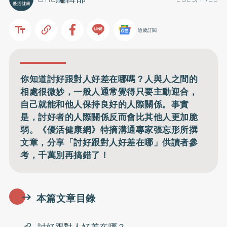
追蹤訂閱
你知道討好跟對人好差在哪嗎？人與人之間的
相處很微妙，一般人通常覺得只要主動迎合，
自己就能和他人保持良好的人際關係。事實
是，討好者的人際關係反而會比其他人更加脆
弱。《優活健康網》特摘溝通專家張忘形所撰
文章，分享「討好跟對人好差在哪」供讀者參
考，千萬別再搞錯了！
本篇文章目錄