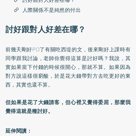
討好跟對人好差在哪？
人際關係不是純然的付出
討好跟對人好差在哪？
前幾天剛好PO了有關吃西堤的文，後來剛好上課時有
同學跟我討論，老師你覺得這算是討好嗎？我說，其
實如果當下付錢的時候很開心，那就不算。如果因為
對方說這樣很窮酸，於是花大錢帶對方去吃更好的東
西，其實也還不算。
⠀⠀
但如果是花了大錢請客，但心裡又覺得委屈，那麼我
覺得這就是種討好。
延伸閱讀：