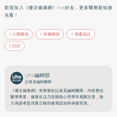
歡迎加入
《優活健康網》line好友
，更多醫療新知搶
先看！
人際關係
有毒關係
溝通說話
討好
Uho編輯部
記者及編輯團隊
《優活健康網》有專業的記者及編輯團隊，內容整合
醫學專業、健康生活乃至關係心理學等相關文章，致
力為讀者提供最正確的健康認知與保健常識。