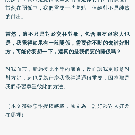
當然在關係中，我們需要一些亮點，但絕對不是純然
的付出。
⠀⠀
當然，這不只是對於交往對象，包含朋友跟家人也
是，我覺得如果有一段關係，需要你不斷的去討好對
方，可能你要想一下，這真的是我們要的關係嗎？
⠀⠀
對我而言，能夠彼此平等的溝通，反而讓我更願意對
對方好，這也是為什麼我覺得溝通很重要，因為那是
我們學習尊重彼此的方法。
（本文獲張忘形授權轉載，原文為：
討好跟對人好差
在哪裡
）