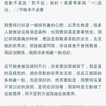
道歉不是說「對不起」就好！溝通專家揭「NG說
法」：2字根本不必要
我覺得討好是一個很有趣的心態，以男生角度，很多
人都會說這樣算是舔狗，但我覺得還是要看情況。我
記得我最瘋的時候，應該是我載著喜歡的女生，去見
她的前男友。然後她還問我，你這樣會不會很難過，
我說沒關係，能跟你多相處一點也好。
⠀⠀
這可能會被說舔到不行，但老實說那個當下，我是真
的這樣想的。就你喜歡妳前男友沒差，但反正能跟妳
多相處一點，也是很好的。然而重點是，我覺得這還
不算討好的原因，是現在回頭看，我當時是主動做了
這個選擇，而不是對方逼我做這個選擇。
⠀⠀