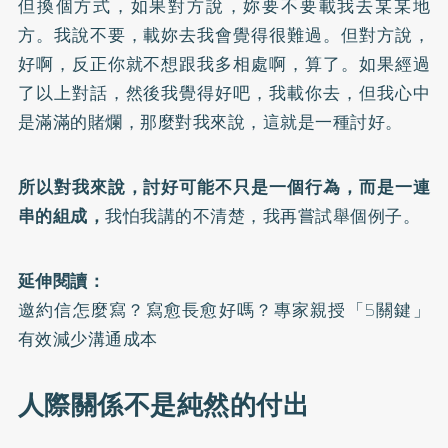
但換個方式，如果對方說，妳要不要載我去某某地
方。我說不要，載妳去我會覺得很難過。但對方說，
好啊，反正你就不想跟我多相處啊，算了。如果經過
了以上對話，然後我覺得好吧，我載你去，但我心中
是滿滿的賭爛，那麼對我來說，這就是一種討好。
所以對我來說，討好可能不只是一個行為，而是一連
串的組成，
我怕我講的不清楚，我再嘗試舉個例子。
延伸閱讀：
邀約信怎麼寫？寫愈長愈好嗎？專家親授「5關鍵」
有效減少溝通成本
人際關係不是純然的付出