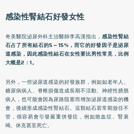
感染性腎結石好發女性
奇美醫院泌尿外科主治醫師李高漢指出，
感染性腎結
石占了所有結石的5～15%，而它的好發因子是泌尿
道感染，因此感染性結石在女性要比男性常見，比例
大概是2：1。
另外，一些泌尿道感染的好發族群，例如如老年人、
糖尿病病人、脊椎損傷造成長期不活動、神經性膀胱
病人，也可能會因為尿路阻塞而增加泌尿道感染的機
會，後續形成感染性腎結石。這類結石若常期放任不
管，很容易會引發嚴重併發症，例如敗血症、腎衰
竭、休克甚至死亡。