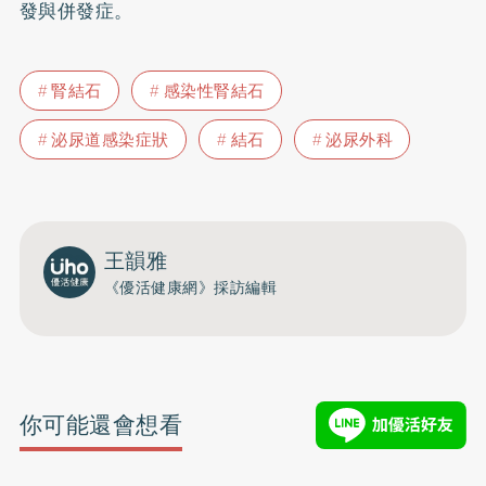
發與併發症。
腎結石
感染性腎結石
泌尿道感染症狀
結石
泌尿外科
王韻雅
《優活健康網》採訪編輯
你可能還會想看