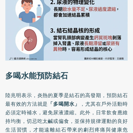
多喝水能預防結石
陸兆明表示，炎熱的夏季是結石的高發期，預防結石
最有效的方法就是
「多喝開水」
，尤其在戶外活動時
必須定時補水，避免尿液濃縮。此外，日常飲食應維
持均衡，切忌吃太鹹或偏食，並保持規律運動的良好
生活習慣，才能遠離結石帶來的劇烈疼痛與健康危