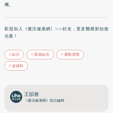
機。
歡迎加入
《優活健康網》line好友
，更多醫療新知搶
先看！
結石
尿路結石
運動習慣
泌尿科
王韻雅
《優活健康網》採訪編輯