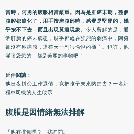
當時，阿勇的腹脹相當嚴重。因為是肝癌末期，整個
腹腔都癌化了，用手按摩腹部時，感覺是堅硬的，幾
乎按不下去，而且出現黃疸現象。
令人費解的是，通
常肝膽的癌末病患，幾乎都處在強烈的劇痛中，阿勇
卻沒有疼痛感，還整天一副很愉悅的樣子。也許，他
滿腦袋想的，都是美麗的事物吧！
延伸閱讀：
他日夜拼命工作還債，竟把孩子未來賭進去？一名計
程車司機的人生啟示
腹脹是因情緒無法排解
「他有排氣嗎？」我詢問。