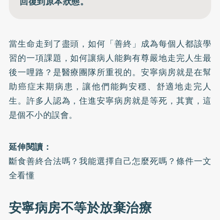
回復到原本狀態。
當生命走到了盡頭，如何「善終」成為每個人都該學
習的一項課題，如何讓病人能夠有尊嚴地走完人生最
後一哩路？是醫療團隊所重視的。安寧病房就是在幫
助癌症末期病患，讓他們能夠安穩、舒適地走完人
生。許多人認為，
住進安寧病房就是等死
，其實，這
是個不小的誤會。
延伸閱讀：
斷食善終合法嗎？我能選擇自己怎麼死嗎？條件一文
全看懂
安寧病房不等於放棄治療