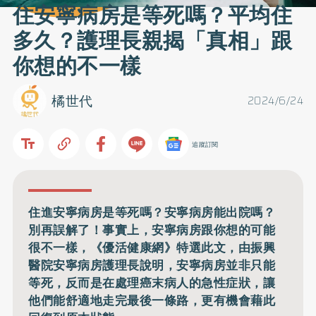
住安寧病房是等死嗎？平均住
多久？護理長親揭「真相」跟
你想的不一樣
橘世代
2024/6/24
追蹤訂閱
住進安寧病房是等死嗎？安寧病房能出院嗎？
別再誤解了！事實上，安寧病房跟你想的可能
很不一樣，《優活健康網》特選此文，由振興
醫院安寧病房護理長說明，安寧病房並非只能
等死，反而是在處理癌末病人的急性症狀，讓
他們能舒適地走完最後一條路，更有機會藉此