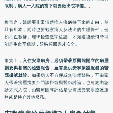
限制，病人一入院的當下就要做出院準備。」
換言之，醫師要非常清楚病人疾病接下來的走向，並
且有所本，同時也要觀察病人反映出的生理條件，例
如抽血數據、理學檢查數字佐證，才知道後續何時可
能是生命平穩期，這時候回家才安全。
事實上，
入住安寧病房，必須帶著原醫院開立的病歷
摘要與相關的檢查報告，至有提供安寧療護服務的醫
院掛號就診。
如果病人不方便或無法就醫時，可由家
人帶著病歷摘要至門診掛號與醫師討論，也可經由急
診方式入院，由醫療團隊評估是否需接受安寧療護服
務或是轉介其他服務。