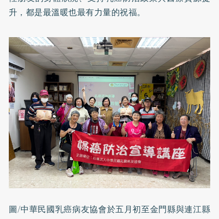
升，都是最溫暖也最有力量的祝福。
圖/中華民國乳癌病友協會於五月初至金門縣與連江縣