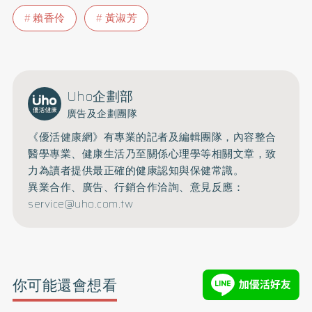
賴香伶
黃淑芳
Uho企劃部
廣告及企劃團隊
《優活健康網》有專業的記者及編輯團隊，內容整合
醫學專業、健康生活乃至關係心理學等相關文章，致
力為讀者提供最正確的健康認知與保健常識。
異業合作、廣告、行銷合作洽詢、意見反應：
service@uho.com.tw
你可能還會想看