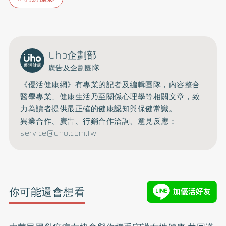
Uho企劃部
廣告及企劃團隊
《優活健康網》有專業的記者及編輯團隊，內容整合
醫學專業、健康生活乃至關係心理學等相關文章，致
力為讀者提供最正確的健康認知與保健常識。
異業合作、廣告、行銷合作洽詢、意見反應：
service@uho.com.tw
你可能還會想看