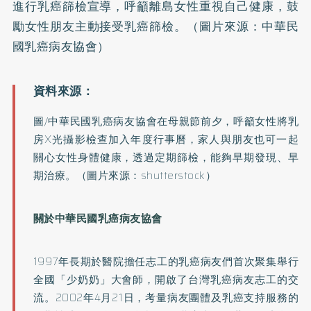
進行乳癌篩檢宣導，呼籲離島女性重視自己健康，鼓
勵女性朋友主動接受乳癌篩檢。（圖片來源：中華民
國乳癌病友協會）
圖/中華民國乳癌病友協會在母親節前夕，呼籲女性將乳
房X光攝影檢查加入年度行事曆，家人與朋友也可一起
關心女性身體健康，透過定期篩檢，能夠早期發現、早
期治療。（圖片來源：shutterstock）
關於中華民國乳癌病友協會
1997年長期於醫院擔任志工的乳癌病友們首次聚集舉行
全國「少奶奶」大會師，開啟了台灣乳癌病友志工的交
流。2002年4月21日，考量病友團體及乳癌支持服務的