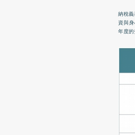
納稅義
資與身
年度的