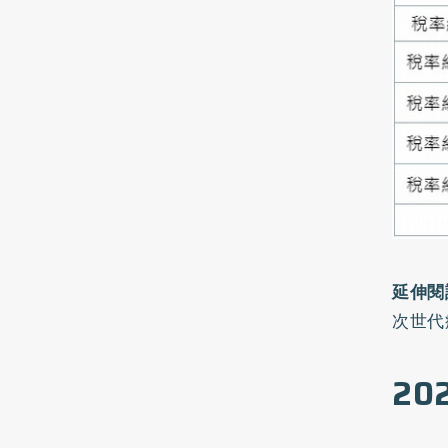
延伸閱
次世代
2