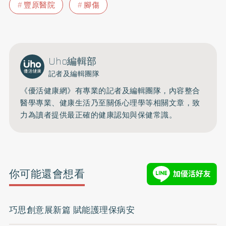
豐原醫院
腳傷
Uho編輯部
記者及編輯團隊
《優活健康網》有專業的記者及編輯團隊，內容整合
醫學專業、健康生活乃至關係心理學等相關文章，致
力為讀者提供最正確的健康認知與保健常識。
你可能還會想看
巧思創意展新篇 賦能護理保病安