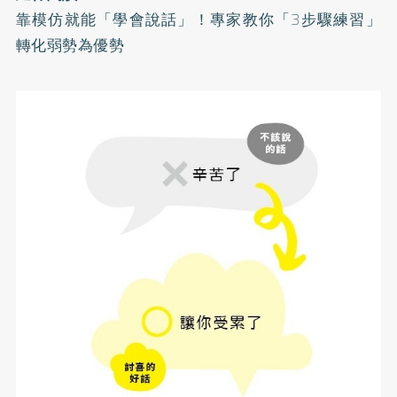
靠模仿就能「學會說話」！專家教你「3步驟練習」
轉化弱勢為優勢