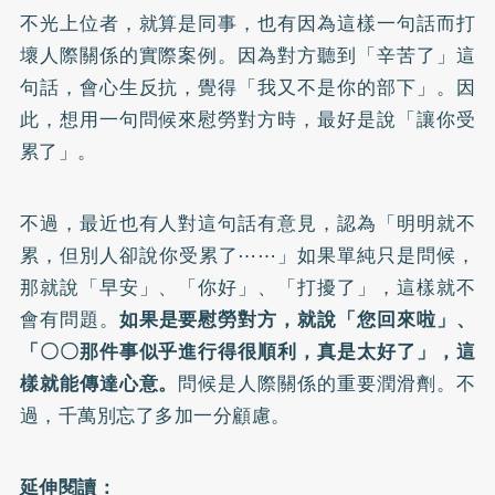
不光上位者，就算是同事，也有因為這樣一句話而打
壞人際關係的實際案例。因為對方聽到「辛苦了」這
句話，會心生反抗，覺得「我又不是你的部下」。因
此，想用一句問候來慰勞對方時，最好是說「讓你受
累了」。
不過，最近也有人對這句話有意見，認為「明明就不
累，但別人卻說你受累了⋯⋯」如果單純只是問候，
那就說「早安」、「你好」、「打擾了」，這樣就不
會有問題。
如果是要慰勞對方，就說「您回來啦」、
「〇〇那件事似乎進行得很順利，真是太好了」，這
樣就能傳達心意。
問候是人際關係的重要潤滑劑。不
過，千萬別忘了多加一分顧慮。
延伸閱讀：