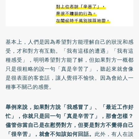
基本上，人們是因為希望對方能理解自己的狀況和感
受，才和對方有互動。「我有這樣的遭遇」「我有這
種感受」，明明希望對方能了解，但如果對方一概都
只是很粗略的說一句「真是辛苦了」，聽起來就會像
是很表面的客套話，讓人覺得不愉快。因為會給人一
種事不關己的感覺。
舉例來說，如果對方說「我感冒了」、「最近工作好
忙」，你就只是回一句「真是辛苦了」，那會怎樣？
儘管你當自己是在慰勞對方，但要是對方不覺得自己
「很辛苦」，就會不知該如何回話。
此外，有人在談