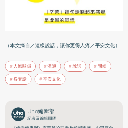
（本文摘自／這樣說話，讓你更得人疼／平安文化）
人際關係
溝通
說話
問候
客套話
平安文化
Uho編輯部
記者及編輯團隊
《優活健康網》有專業的記者及編輯團隊，內容整合