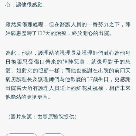
心，讓他很感動。
雖然腳傷難處哩，但在醫護人員的一番努力之下，陳
姓病患歷時了137天的治療，終於開心的出院。
為此，他說，護理站的護理長及護理師們耐心為他每
日換藥忍受傷口傳來的陣陣惡臭，就像母對子的慈
愛、姐對弟的照顧一樣；而他也感謝在出院的前四天
病房護理長及護理師們為他歡慶的37歲生日，更感謝
出院當天所有護理人員送上的鮮花及祝福，相信未來
他能站的更挺更直。
（圖片來源：由豐原醫院提供）