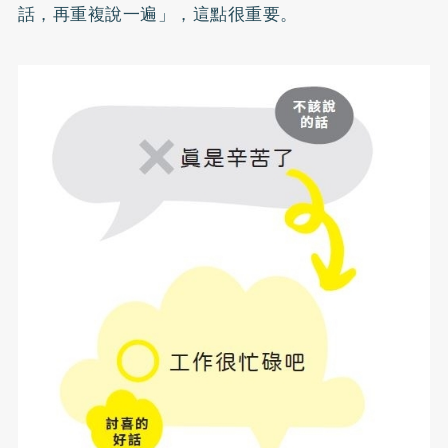
話，再重複說一遍」，這點很重要。