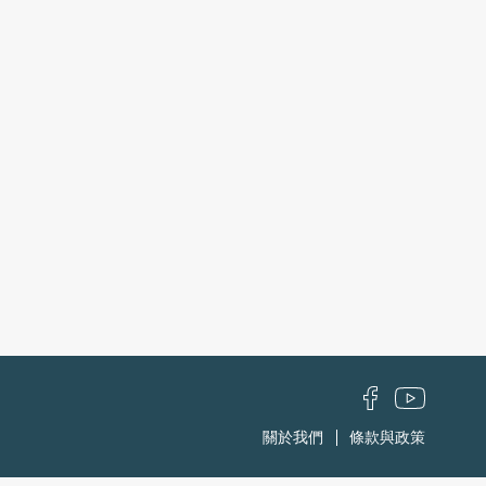
關於我們
條款與政策