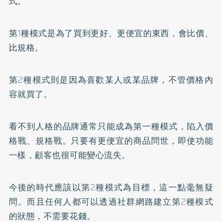
式。
第1種模式是為了買到更好、更便宜的東西，會比價、
比規格。
第2種模式則是因為喜歡某人或某品牌，不管價格內
容就買了。
看不到人格的品牌通常只能成為第一種模式，陷入價
格戰、規格戰。只要有更便宜的商品問世，即使功能
一樣，顧客也很可能變心流失。
今後的時代應該以第2種模式為目標，這一點毫無疑
問。而且任何人都可以透過社群網路建立第2種模式
的狀態，不需要花錢。