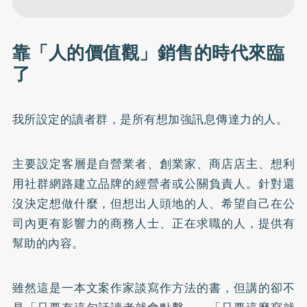
靠「人的價值觀」銷售的時代來臨
了
我所設定的讀者群，是所有想加強訊息傳達力的人。
主要設定客層是自營業者、創業家、商店店主、想利
用社群網路建立品牌的經營者或公關負責人。針對還
沒決定想做什麼，但想出人頭地的人、希望自己在公
司內更有影響力的商務人士、正在求職的人，提供有
幫助的內容。
雖然這是一本文案作家談寫作方法的書，但講的卻不