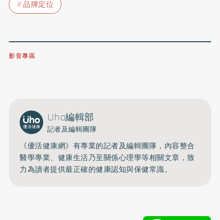
品牌定位
影音專區
0809-091-257
立即撥打服務專線
開啟聲音
Uho編輯部
記者及編輯團隊
《優活健康網》有專業的記者及編輯團隊，內容整合
醫學專業、健康生活乃至關係心理學等相關文章，致
力為讀者提供最正確的健康認知與保健常識。