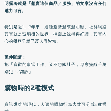
明擺著就是「想賣這個商品／服務」的文案沒有任何
魅力可言。
特別是近1、2年來，這種趨勢越來越明顯。社群網路
其實就是玻璃後的世界，檯面上說得再好聽，其實內
心的盤算早就已經人盡皆知。
延伸閱讀：
把「喜歡的事當工作」又不想餓肚子，專家提醒千萬
別犯「2錯誤」
購物時的2種模式
資訊爆炸的現代，人類的購物行為大致可分成2種模