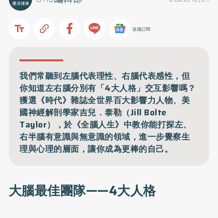
追蹤訂閱
我們常聽到左腦代表理性、右腦代表感性，但
你知道左右腦分別有「4大人格」交互影響嗎？
獲選《時代》雜誌全世界百大影響力人物、美
國神經解剖學家吉兒．泰勒（Jill Bolte
Taylor），於《全腦人生》中教你能打探左、
右半腦有意識與無意識的領域，進一步覺察生
理與心理的層面，讓你成為更棒的自己。
大腦最佳團隊——4大人格