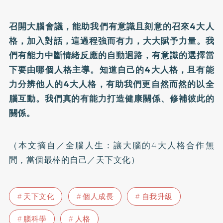
召開大腦會議，能助我們有意識且刻意的召來4大人
格，加入對話，這過程強而有力，大大賦予力量。我
們有能力中斷情緒反應的自動迴路，有意識的選擇當
下要由哪個人格主導。知道自己的4大人格，且有能
力分辨他人的4大人格，有助我們更自然而然的以全
腦互動。我們真的有能力打造健康關係、修補彼此的
關係。
（本文摘自／全腦人生：讓大腦的4大人格合作無
間，當個最棒的自己／天下文化）
天下文化
個人成長
自我升級
腦科學
人格