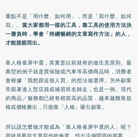
重點不是「用什麼、如何用」，而是「寫什麼、如何
寫」。
當大家都用一樣的工具，靠工具的使用方法決
一勝負時，學會「持續暢銷的文章寫作方法」的人，
才能脫穎而出。
靠人格雀屏中選，其實是以前就有的做生意原則。最
典型的例子就是買保險或汽車等高價商品時，消費者
會根據「我想跟這個人買」的想法做選擇。另外顧客
常跟著達人型店員或補習班名師走，也是一例。現代
的商品／服務都已經有相當高的品質，越來越難靠規
格或價格勝出，只能靠「人格」吸引顧客。
所以該怎麼做才能成為「靠人格雀屏中選的人」呢？
我就是要從文章寫作的角度，找出這個問題的答案。