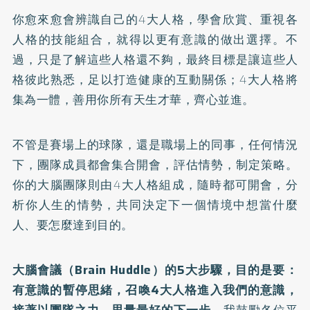
你愈來愈會辨識自己的4大人格，學會欣賞、重視各
人格的技能組合，就得以更有意識的做出選擇。不
過，只是了解這些人格還不夠，最終目標是讓這些人
格彼此熟悉，足以打造健康的互動關係；4大人格將
集為一體，善用你所有天生才華，齊心並進。
不管是賽場上的球隊，還是職場上的同事，任何情況
下，團隊成員都會集合開會，評估情勢，制定策略。
你的大腦團隊則由4大人格組成，隨時都可開會，分
析你人生的情勢，共同決定下一個情境中想當什麼
人、要怎麼達到目的。
大腦會議（Brain Huddle）的5大步驟，目的是要：
有意識的暫停思緒，召喚4大人格進入我們的意識，