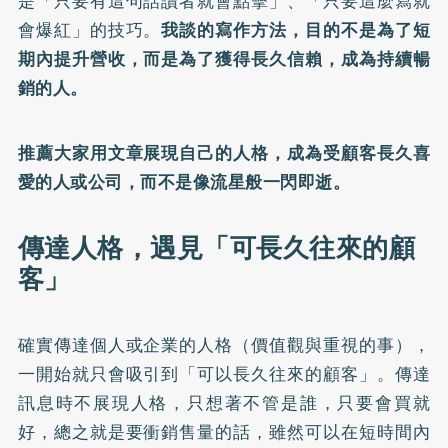
是「只要有這句話讀者就會點擊」、「只要這麼寫就
會爆紅」的技巧。
我談的寫作方法，目的不是為了短
期內提升營收，而是為了獲得長久信賴，成為持續暢
銷的人。
推薦大家用文章展現自己的人格，成為受顧客長久喜
愛的人或公司，而不是像流星般一閃即逝。
傳達人格，遇見「可長久往來的顧
客」
確實傳達個人或企業的人格（價值觀與重視的事），
一開始就只會吸引到「可以長久往來的顧客」。傳達
訊息時不展現人格，只想著不管是誰，只要會買就
好，總之就是要衝銷售量的話，雖然可以在短時間內