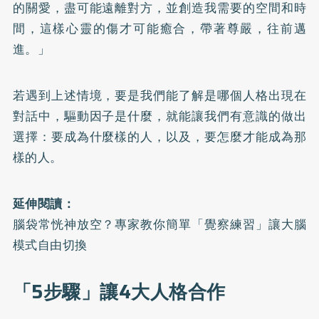
的關愛，盡可能遠離對方，並創造我需要的空間和時
間，這樣心靈的傷才可能癒合，帶著尊嚴，往前邁
進。」
若遇到上述情境，要是我們能了解是哪個人格出現在
對話中，驅動因子是什麼，就能讓我們有意識的做出
選擇：要成為什麼樣的人，以及，要怎麼才能成為那
樣的人。
延伸閱讀：
腦袋常恍神放空？專家教你簡單「覺察練習」讓大腦
模式自由切換
「5步驟」讓4大人格合作