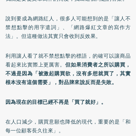
說到要成為網路紅人，很多人可能想到的是「讓人不
禁想點擊的用字遣詞」、「網路爆紅文章的寫作方
法」。但這種做法其實只會收到反效果。
利用讓人看了就不禁想點擊的標語，的確可以讓商品
看起來比實際上更厲害。
但如果消費者之所以購買，
不過是因為「被激起購買欲，沒有多想就買了，其實
根本沒有這個需要」，對品牌來說反而是失敗。
因為現在的目標已經不再是「買了就好」。
在人口減少，購買意願也降低的現代，重要的是「和
每一位顧客長久往來」。