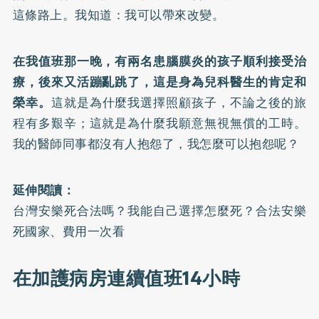
這條路上。我知道：我可以帶來改變。
在我值班那一晚，有兩名患腦膜炎的孩子順利接受治
療，後來又活蹦亂跳了，這是身為兒科醫生的肯定和
榮幸。
這就是為什麼我選擇照顧孩子，不論之後的旅
程有多艱辛；這就是為什麼我願意無視無償的工時。
我的醫師同事都沒有人抱怨了，我怎麼可以抱怨呢？
延伸閱讀：
台灣安樂死合法嗎？我能自己選擇怎麼死？合法安樂
死國家、費用一次看
在加護病房連續值班14小時