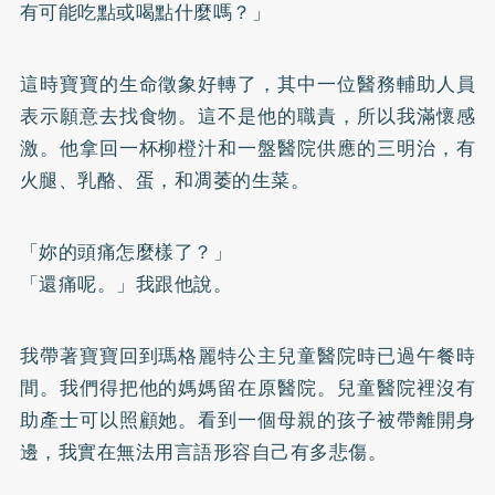
有可能吃點或喝點什麼嗎？」
這時寶寶的生命徵象好轉了，其中一位醫務輔助人員
表示願意去找食物。這不是他的職責，所以我滿懷感
激。他拿回一杯柳橙汁和一盤醫院供應的三明治，有
火腿、乳酪、蛋，和凋萎的生菜。
「妳的頭痛怎麼樣了？」
「還痛呢。」我跟他說。
我帶著寶寶回到瑪格麗特公主兒童醫院時已過午餐時
間。我們得把他的媽媽留在原醫院。兒童醫院裡沒有
助產士可以照顧她。看到一個母親的孩子被帶離開身
邊，我實在無法用言語形容自己有多悲傷。