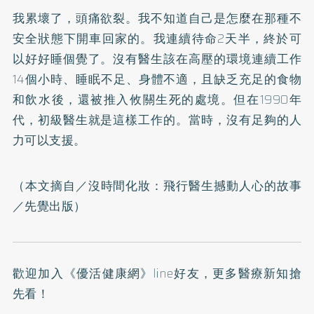
我累壞了，頭痛欲裂。我不知道自己是怎麼在那種不
安全狀態下開車回家的。我連續待命2天半，終於可
以好好睡個覺了。沒有醫生該在高壓的環境連續工作
14個小時、睡眠不足、身體不適，且缺乏充足的食物
和飲水後，還被推入攸關生死的處境。但在1990年
代，初級醫生就是這樣工作的。當時，沒有足夠的人
力可以支援。
（本文摘自／
沒時間化妝：飛行醫生撼動人心的故事
／先覺出版）
歡迎加入
《優活健康網》line好友
，更多醫療新知搶
先看！