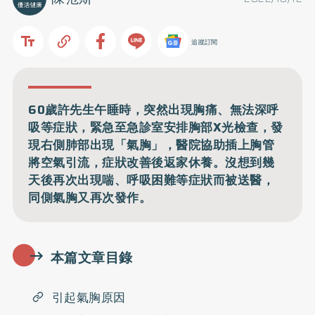
追蹤訂閱
60歲許先生午睡時，突然出現胸痛、無法深呼
吸等症狀，緊急至急診室安排胸部X光檢查，發
現右側肺部出現「氣胸」，醫院協助插上胸管
將空氣引流，症狀改善後返家休養。沒想到幾
天後再次出現喘、呼吸困難等症狀而被送醫，
同側氣胸又再次發作。
本篇文章目錄
引起氣胸原因