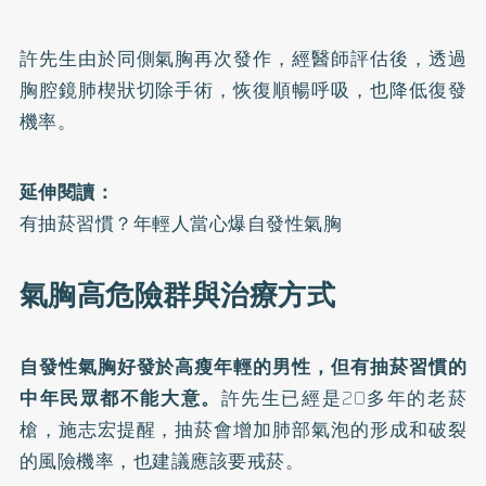
許先生由於同側氣胸再次發作，經醫師評估後，透過
胸腔鏡肺楔狀切除手術，恢復順暢呼吸，也降低復發
機率。
延伸閱讀：
有抽菸習慣？年輕人當心爆自發性氣胸
氣胸高危險群與治療方式
自發性氣胸好發於高瘦年輕的男性，但有抽菸習慣的
中年民眾都不能大意。
許先生已經是20多年的老菸
槍，施志宏提醒，抽菸會增加肺部氣泡的形成和破裂
的風險機率，也建議應該要戒菸。