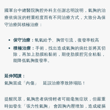
國軍台中總醫院胸腔外科主任謝志明說明，氣胸的治
療依病況的輕重程度而有不同治療方式，大致分為保
守治療與積極治療：
保守治療：
氧氣給予、胸管引流，復發率較高
積極治療：
手術，找出造成氣胸的病灶並將其切
除，再加上肋膜粘黏術，期使肋膜腔完全粘黏，
能降低氣胸復發率。
延伸閱讀：
氣胸當成「內傷」 延誤治療導致肺塌陷！
提醒民眾，氣胸患者病情輕者可能毫無症狀，但嚴重
時如發生「張力性氣胸」 會因胸內壓增加，造成縱膈