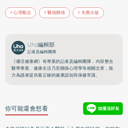
心理勵志
醫病關係
先覺出版
Uho編輯部
記者及編輯團隊
《優活健康網》有專業的記者及編輯團隊，內容整合
醫學專業、健康生活乃至關係心理學等相關文章，致
力為讀者提供最正確的健康認知與保健常識。
你可能還會想看