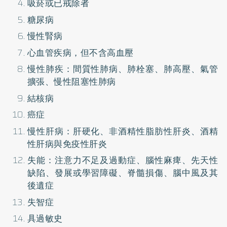
吸菸或已戒除者
糖尿病
慢性腎病
心血管疾病，但不含高血壓
慢性肺疾：間質性肺病、肺栓塞、肺高壓、氣管
擴張、慢性阻塞性肺病
結核病
癌症
慢性肝病：肝硬化、非酒精性脂肪性肝炎、酒精
性肝病與免疫性肝炎
失能：注意力不足及過動症、腦性麻痺、先天性
缺陷、發展或學習障礙、脊髓損傷、腦中風及其
後遺症
失智症
具過敏史