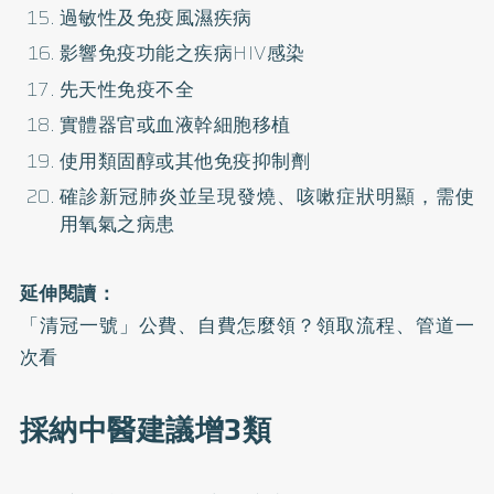
過敏性及免疫風濕疾病
影響免疫功能之疾病HIV感染
先天性免疫不全
實體器官或血液幹細胞移植
使用類固醇或其他免疫抑制劑
確診新冠肺炎並呈現發燒、咳嗽症狀明顯，需使
用氧氣之病患
延伸閱讀：
「清冠一號」公費、自費怎麼領？領取流程、管道一
次看
採納中醫建議增3類