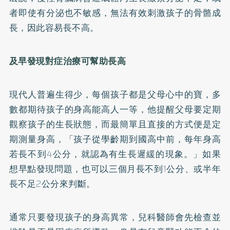
者即使有分泌也不敏感，無法有效刺激孩子的骨骼成
長，因此容易長不高。
及早發現對症治療可幫助長高
現代人普遍生得少，每個孩子都是父母心中的寶，多
數都期待孩子的身高能高人一等，他提醒父母要定期
觀察孩子的生長狀態，而最簡單且直接的方式便是定
期測量身高，「孩子從學齡期到國高中前，每年身高
若長不到4公分，就認為有生長遲緩的現象。」如果
想早點發現問題，也可以三個月長不到1公分、或半年
長不足2公分來判斷。
通常只要發現孩子的身高異常，兒科醫師會先檢查並