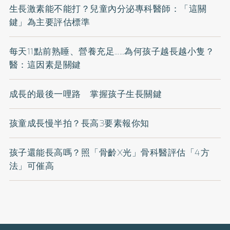
生長激素能不能打？兒童內分泌專科醫師：「這關
鍵」為主要評估標準
每天11點前熟睡、營養充足……為何孩子越長越小隻？
醫：這因素是關鍵
成長的最後一哩路 掌握孩子生長關鍵
孩童成長慢半拍？長高3要素報你知
孩子還能長高嗎？照「骨齡X光」骨科醫評估「4方
法」可催高