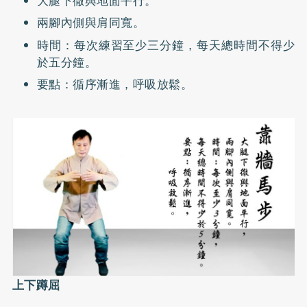
大腿下徹與地面平行。
兩腳內側與肩同寬。
時間：每次練習至少三分鐘，每天總時間不得少
於五分鐘。
要點：循序漸進，呼吸放鬆。
上下蹲屈