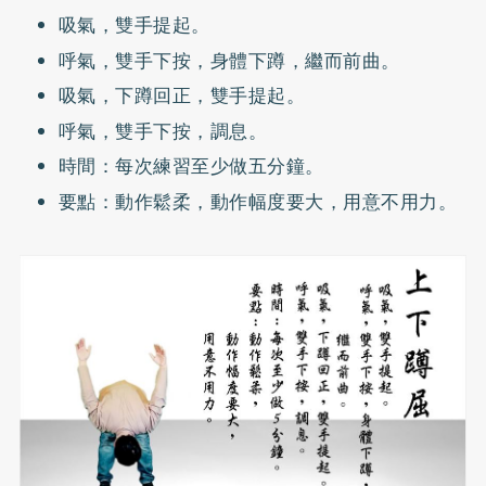
吸氣，雙手提起。
呼氣，雙手下按，身體下蹲，繼而前曲。
吸氣，下蹲回正，雙手提起。
呼氣，雙手下按，調息。
時間：每次練習至少做五分鐘。
要點：動作鬆柔，動作幅度要大，用意不用力。