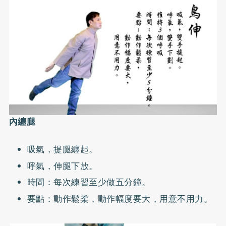
內纏腿
吸氣，提腿纏起。
呼氣，伸腿下放。
時間：每次練習至少做五分鐘。
要點：動作鬆柔，動作幅度要大，用意不用力。