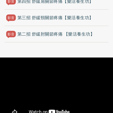
第四招 舒緩肩關節疼痛【樂活養生功】
影音
第三招 舒緩頸關節疼痛【樂活養生功】
影音
第二招 舒緩肘關節疼痛 【樂活養生功】
影音