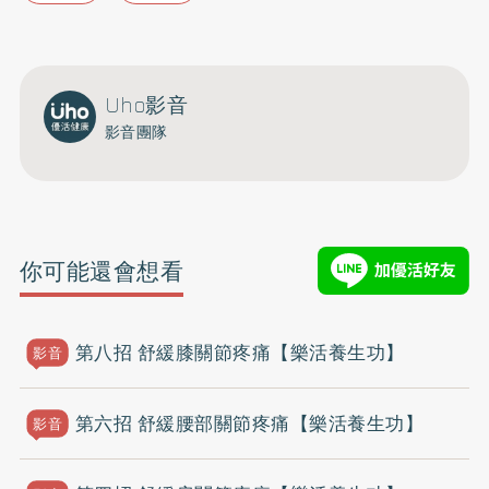
Uho影音
影音團隊
你可能還會想看
第八招 舒緩膝關節疼痛【樂活養生功】
影音
第六招 舒緩腰部關節疼痛【樂活養生功】
影音