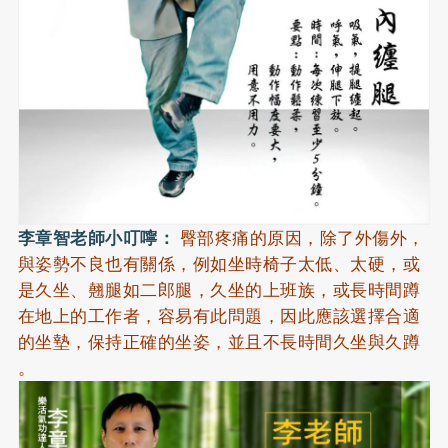
李章智老師小叮嚀：
臀部疼痛的原因，除了外傷外，
與姿勢不良也有關係，例如坐時椅子太低、太硬，或
是久坐、翹腿如二郎腿，久坐的上班族，或長時間蹲
在地上的工作者，容易有此問題，因此應該選擇合適
的坐墊，保持正確的坐姿，並且不長時間久坐與久蹲
。