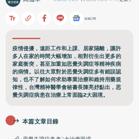
追蹤訂閱
疫情侵擾，遠距工作和上課、居家隔離，讓許
多人在家的時間大幅增加，相對衍生出更多的
家庭衝突，甚至加重如思覺失調症等精神疾病
的病情。以往大眾對於思覺失調症多有錯誤認
知，也不了解如何求助專業治療和維持用藥規
律性，台灣精神醫學會秘書長陳亮妤點出，思
覺失調症病患在治療上常面臨2大困境。
本篇文章目錄