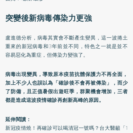
突變後新病毒傳染力更強
盧進德分析，病毒其實會不斷產生變異，這一波捲土
重來的新冠病毒和3年前並不同，特色之一就是並不
容易惡化為重症，但傳染力變強了。
病毒出現變異，導致原本疫苗抗體保護力不再全面，
加上不少人也誤以為「確診後不會再被傳染」，而少
了防備，且正值暑假出遊旺季，群聚機會增加，三者
都是造成這波疫情確診再創新高峰的原因。
延伸閱讀：
新冠疫情燒！再確診可以喝清冠一號嗎？台大醫籲「1