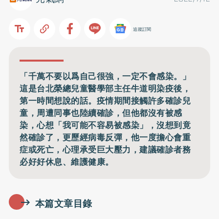
追蹤訂閱
「千萬不要以爲自己很強，一定不會感染。」
這是台北榮總兒童醫學部主任牛道明染疫後，
第一時間想說的話。疫情期間接觸許多確診兒
童，周遭同事也陸續確診，但他都沒有被感
染，心想「我可能不容易被感染」，沒想到竟
然確診了，更歷經病毒反彈，他一度擔心會重
症或死亡，心理承受巨大壓力，建議確診者務
必好好休息、維護健康。
本篇文章目錄