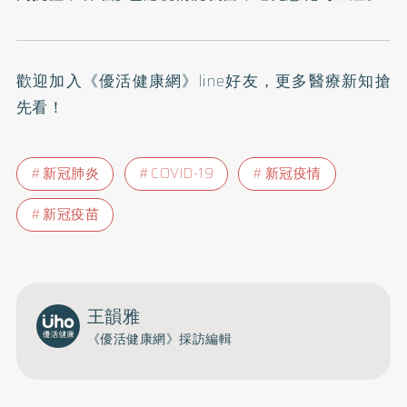
歡迎加入
《優活健康網》line好友
，更多醫療新知搶
先看！
新冠肺炎
COVID-19
新冠疫情
新冠疫苗
王韻雅
《優活健康網》採訪編輯