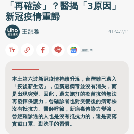
「再確診」？醫揭「3原因」
新冠疫情重歸
王韻雅
2024/7/11
追蹤訂閱
本土第六波新冠疫情持續升溫，台灣雖已邁入
「疫後新生活」，但新冠病毒並沒有消失，而
是出現突變。因此，過去施打的疫苗抗體無法
再發揮保護力，曾確診者也對突變後的病毒株
沒有抵抗力。醫師呼籲，新病毒傳染力變強，
曾經確診過的人也是沒有抵抗力的，還是要落
實戴口罩、勤洗手的習慣。