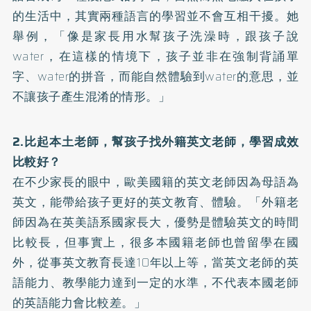
的生活中，其實兩種語言的學習並不會互相干擾。她
舉例，「像是家長用水幫孩子洗澡時，跟孩子說
water，在這樣的情境下，孩子並非在強制背誦單
字、water的拼音，而能自然體驗到water的意思，並
不讓孩子產生混淆的情形。」
2.比起本土老師，幫孩子找外籍英文老師，學習成效
比較好？
在不少家長的眼中，歐美國籍的英文老師因為母語為
英文，能帶給孩子更好的英文教育、體驗。「外籍老
師因為在英美語系國家長大，優勢是體驗英文的時間
比較長，但事實上，很多本國籍老師也曾留學在國
外，從事英文教育長達10年以上等，當英文老師的英
語能力、教學能力達到一定的水準，不代表本國老師
的英語能力會比較差。」