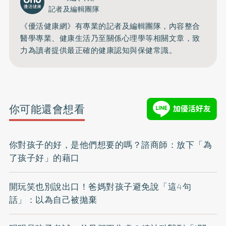
記者及編輯團隊
《優活健康網》有專業的記者及編輯團隊，內容整合
醫學專業、健康生活乃至關係心理學等相關文章，致
力為讀者提供最正確的健康認知與保健常識。
你可能還會想看
你對孩子的好，是他們想要的嗎？諮商師：放下「為
了孩子好」的藉口
開玩笑也別說出口！爸媽對孩子避免說「這4句
話」：以為自己被拋棄