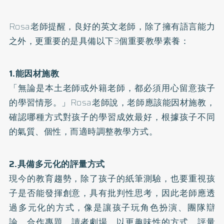
Rosa老師提醒，良好的英文老師，除了擁有語言能力
之外，更重要的是具備以下3個重要教學素養：
1.能因材施教
「無論是本土老師或外籍老師，都必須用心留意孩子
的學習情形。」Rosa老師說，老師應該能因材施教，
確認哪種方式對孩子的學習成效最好，根據孩子不同
的氣質、個性，而適時調整教學方式。
2.具備多元化的評量方式
現今的教育趨勢，除了孩子的紙筆測驗，也要重視孩
子是否能發揮創意，具有批判性思考，因此老師應透
過多元化的方式，像是讓孩子玩角色扮演、團隊辯
論、合作專題、讀者劇場，以更趣味性的方式，評量