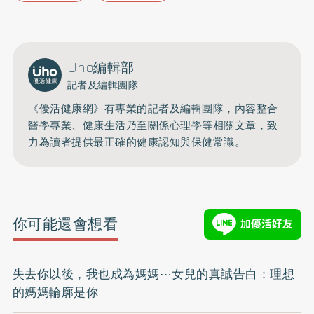
Uho編輯部
記者及編輯團隊
《優活健康網》有專業的記者及編輯團隊，內容整合
醫學專業、健康生活乃至關係心理學等相關文章，致
力為讀者提供最正確的健康認知與保健常識。
你可能還會想看
失去你以後，我也成為媽媽⋯女兒的真誠告白：理想
的媽媽輪廓是你