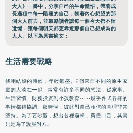
大人》一書中，分享自己的生命體悟，帶著成
長過程中每一階段的自己，朝著內心想望的那
個大人前去，並鼓勵讀者讓每一個今天都不留
遺憾，讓每個明天都更靠近那個自己想成為的
大人。以下為原書摘文：
生活需要戰略
我剛結婚的時候，年輕氣盛。2個來自不同的原生家
庭的人湊在一起，常常有許多不同的想法，從家事、
生活習慣、財務投資到小孩教育⋯⋯幾乎各式各樣的
事情都得協調。那時候，彼此對自己相信的真理非常
堅持。為了要吵贏，想出各種邏輯，費盡口舌，其實
只是為了說服對方。