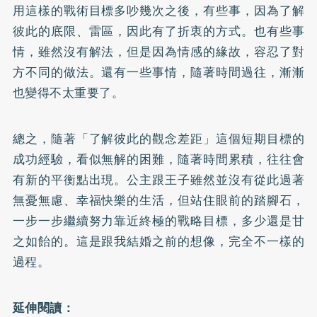
用這樣的戰術目標多吵幾次之後，有些事，因為了解
彼此的底限、雷區，因此有了折衷的方式。也有些事
情，雖然沒有解法，但是因為情感的緣故，容忍了對
方不同的做法。還有一些事情，隨著時間過往，漸漸
也變得不太重要了。
總之，隨著「了解彼此的觀念差距」這個短期目標的
成功經驗，看似無解的困難，隨著時間累積，往往會
有新的平衡點出現。公主跟王子雖然並沒有從此過著
無憂無慮、幸福快樂的生活，但站住眼前的踏腳石，
一步一步繼續努力靠近終極的戰略目標，多少還是甘
之如飴的。這是跟我結婚之前的想像，完全不一樣的
過程。
延伸閱讀：