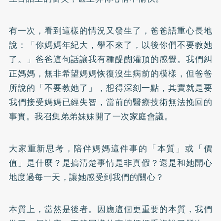
有一次，看到這樣的情況又發生了，爸爸語重心長地
說：「你媽媽年紀大，學不來了，以後你們不要教她
了。」爸爸這句話讓我有種醍醐灌頂的感覺。我們糾
正媽媽，無非希望媽媽恢復沒生病前的模樣，但爸爸
所說的「不要教她了」，想得深刻一點，其實就是要
我們接受媽媽已經失智，當前的醫療技術無法挽回的
事實。我召集弟弟妹妹開了一次家庭會議。
大家重新思考，陪伴媽媽這件事的「本質」或「價
值」是什麼？是搞清楚事情是非真假？還是和她開心
地度過每一天，讓她感受到我們的關心？
本質上，當然是後者。因應這個更重要的本質，我們