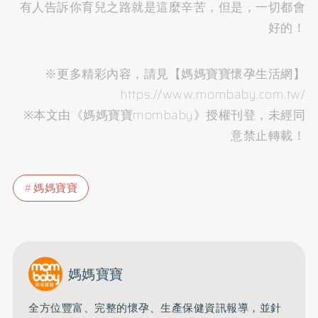
有人告訴你育兒之路就是這麼辛苦，但是，一切都會
好的！
※更多精彩內容，請見【媽媽寶寶懷孕生活網】
https://www.mombaby.com.tw/
※本文由《媽媽寶寶mombaby》授權刊登，未經同
意禁止轉載！
媽媽寶寶
媽媽寶寶
全方位豐富、完整的懷孕、生產保健資訊報導，並針