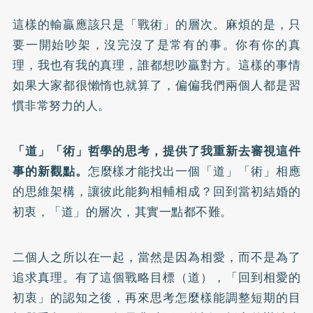
這樣的輸贏應該只是「戰術」的層次。麻煩的是，只
要一開始吵架，沒完沒了是常有的事。你有你的真
理，我也有我的真理，誰都想吵贏對方。這樣的事情
如果大家都很懶惰也就算了，偏偏我們兩個人都是習
慣非常努力的人。
「道」「術」哲學的思考，提供了我重新去審視這件
事的新觀點。
怎麼樣才能找出一個「道」「術」相應
的思維架構，讓彼此能夠相輔相成？回到當初結婚的
初衷，「道」的層次，其實一點都不難。
二個人之所以在一起，當然是因為相愛，而不是為了
追求真理。有了這個戰略目標（道），「回到相愛的
初衷」的認知之後，再來思考怎麼樣能調整短期的目