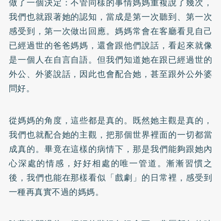
做了一個決定：不管同樣的事情媽媽重複說了幾次，
我們也就跟著她的認知，當成是第一次聽到、第一次
感受到，第一次做出回應。媽媽常會在客廳看見自己
已經過世的爸爸媽媽，還會跟他們說話，看起來就像
是一個人在自言自語。但我們知道她在跟已經過世的
外公、外婆說話，因此也會配合她，甚至跟外公外婆
問好。
從媽媽的角度，這些都是真的。既然她主觀是真的，
我們也就配合她的主觀，把那個世界裡面的一切都當
成真的。畢竟在這樣的病情下，那是我們能夠跟她內
心深處的情感，好好相處的唯一管道。漸漸習慣之
後，我們也能在那樣看似「戲劇」的日常裡，感受到
一種再真實不過的媽媽。