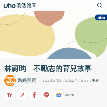
林蔚昀 不勵志的育兒故事
媽媽寶寶
2020/2/25（2022/4/18 23:7更新）
追蹤訂閱