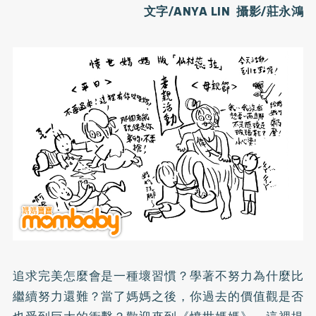
文字/ANYA LIN 攝影/莊永鴻
追求完美怎麼會是一種壞習慣？學著不努力為什麼比
繼續努力還難？當了媽媽之後，你過去的價值觀是否