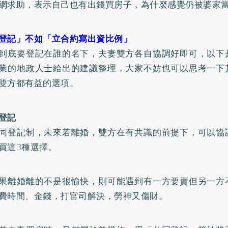
網求助，表示自己也有出錢買房子，為什麼感覺仍被婆家
登記」不如「立合約寫出資比例」
到底要登記在誰的名下，夫妻雙方各自協調好即可，以下
業的地政人士給出的建議整理，大家不妨也可以思考一下
雙方都有益的選項。
登記
同登記制，未來若離婚，雙方在有共識的前提下，可以協
買這3種選擇。
果離婚離的不是很愉快，則可能遇到有一方要賣但另一方
費時間、金錢，打官司解決，勞神又傷財。