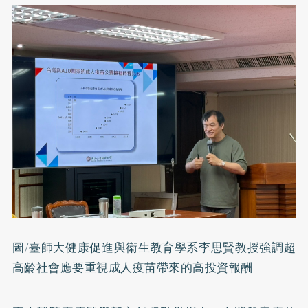
圖/臺師大健康促進與衛生教育學系李思賢教授強調超
高齡社會應要重視成人疫苗帶來的高投資報酬