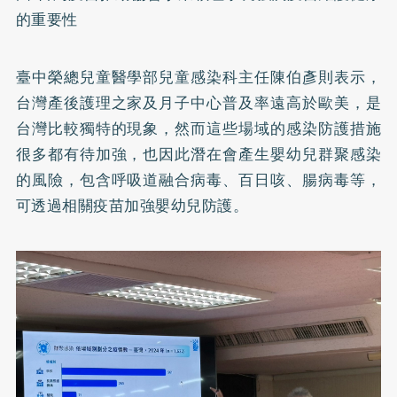
的重要性
臺中榮總兒童醫學部兒童感染科主任陳伯彥則表示，
台灣產後護理之家及月子中心普及率遠高於歐美，是
台灣比較獨特的現象，然而這些場域的感染防護措施
很多都有待加強，也因此潛在會產生嬰幼兒群聚感染
的風險，包含呼吸道融合病毒、百日咳、腸病毒等，
可透過相關疫苗加強嬰幼兒防護。