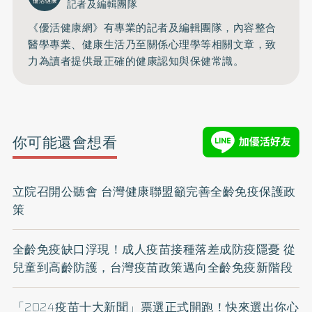
記者及編輯團隊
《優活健康網》有專業的記者及編輯團隊，內容整合
醫學專業、健康生活乃至關係心理學等相關文章，致
力為讀者提供最正確的健康認知與保健常識。
你可能還會想看
立院召開公聽會 台灣健康聯盟籲完善全齡免疫保護政
策
全齡免疫缺口浮現！成人疫苗接種落差成防疫隱憂 從
兒童到高齡防護，台灣疫苗政策邁向全齡免疫新階段
「2024疫苗十大新聞」票選正式開跑！快來選出你心