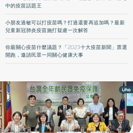
中的疫苗話題王
小朋友過敏可以打疫苗嗎？打過還要再追加嗎？最新
兒童新冠肺炎疫苗施打疑慮一次解答
你最關心疫苗什麼議題？「2023十大疫苗新聞」票選
開跑，邀請民眾一同關心健康大事