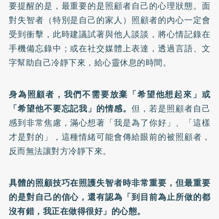
要提醒的是，最重要的是照顧者自己的心理狀態。面
對失智者（特別是自己的家人）照顧者的內心一定會
受到衝擊，此時建議試著與他人談談，將心情記錄在
手機備忘錄中；或在社交媒體上表達，透過言語、文
字幫助自己冷靜下來，給心靈休息的時間。
身為照顧者，我們不需要放棄「希望他想起來」或
「希望他不要忘記我」的情感。
但，若是照顧者自己
感到非常焦慮，滿心想著「我是為了你好」、「這樣
才是對的」，這種情緒可能會傳給眼前的被照顧者，
反而無法讓對方冷靜下來。
具體的照顧技巧在照護失智者時非常重要，但最重要
的是對自己的信心，還有認為「到目前為止所做的都
沒有錯，我正在做得很好」的心態。