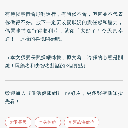
有時候事情會順利進行，有時候不會，但這並不代表
你做得不好。放下一定要改變狀況的責任感和壓力，
偶爾事情進行得順利時，就從「太好了！今天真幸
運！」這樣的喜悅開始吧。
（本文獲愛長照授權轉載，原文為：
冷靜的心態是關
鍵！照顧者和失智者對話的3個要點
）
歡迎加入
《優活健康網》line好友
，更多醫療新知搶
先看！
愛長照
失智症
阿茲海默症