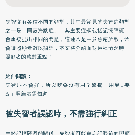
失智症有各種不同的類型，其中最常見的失智症類型
之一是「阿茲海默症」，其主要症狀包括記憶障礙，
會重複提出相同的問題，這通常是由於焦慮所致，常
會讓照顧者難以招架，本文將介紹面對這種情況時，
照顧者的應對重點！
延伸閱讀：
失智症不會好，所以吃藥沒有用？醫揭「用藥6要
點」照顧者需知道
被失智者誤認時，不需強行糾正
由於記憶障礙的關係，失智者可能會忘記眼前的照顧