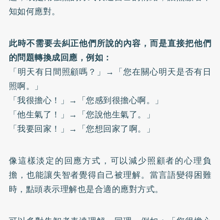
知如何應對。
此時不需要去糾正他們所說的內容，而是直接把他們
的問題轉換成回應，例如：
「明天有日間照顧嗎？」→「您在關心明天是否有日
照啊。」
「我很擔心！」→「您感到很擔心啊。」
「他生氣了！」→「您說他生氣了。」
「我要回家！」→「您想回家了啊。」
像這樣淡定的回應方式，可以減少照顧者的心理負
擔，也能讓失智者覺得自己被理解。當言語變得困難
時，點頭表示理解也是合適的應對方式。