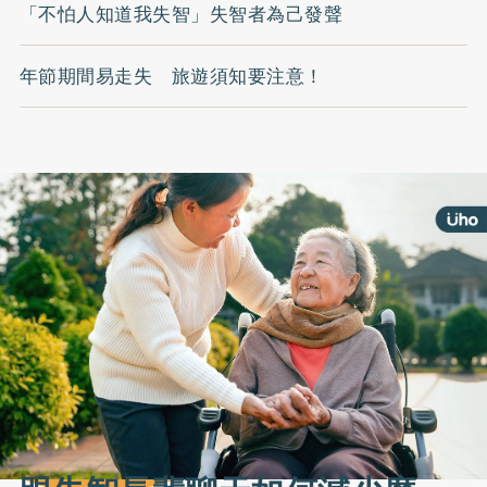
「不怕人知道我失智」失智者為己發聲
年節期間易走失 旅遊須知要注意！