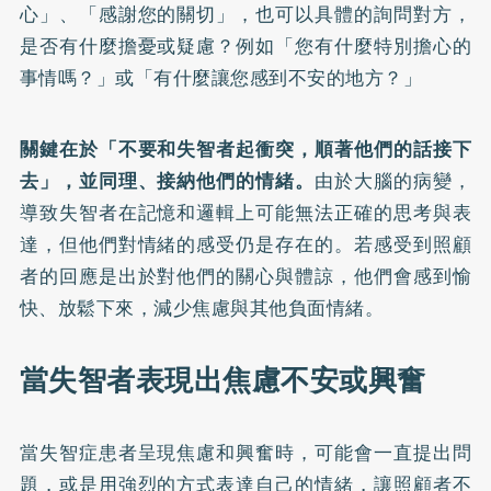
心」、「感謝您的關切」，也可以具體的詢問對方，
是否有什麼擔憂或疑慮？例如「您有什麼特別擔心的
事情嗎？」或「有什麼讓您感到不安的地方？」
關鍵在於「不要和失智者起衝突，順著他們的話接下
去」，並同理、接納他們的情緒。
由於大腦的病變，
導致失智者在記憶和邏輯上可能無法正確的思考與表
達，但他們對情緒的感受仍是存在的。若感受到照顧
者的回應是出於對他們的關心與體諒，他們會感到愉
快、放鬆下來，減少焦慮與其他負面情緒。
當失智者表現出焦慮不安或興奮
當失智症患者呈現焦慮和興奮時，可能會一直提出問
題，或是用強烈的方式表達自己的情緒，讓照顧者不