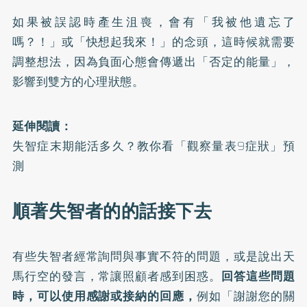
如果被誤認時產生沮喪，會有「我被他遺忘了
嗎？！」或「快想起我來！」的念頭，這時候就需要
調整想法，因為負面心態會傳遞出「否定的能量」，
影響到雙方的心理狀態。
延伸閱讀：
失智症末期能活多久？教你看「觀察量表9症狀」預
測
順著失智者的的話接下去
有些失智者經常詢問與事實不符的問題，或是說出天
馬行空的發言，常讓照顧者感到困惑。
回答這些問題
時，可以使用感謝或接納的回應，
例如「謝謝您的關