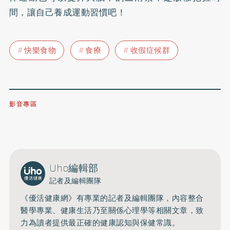
間，讓自己養成運動習慣吧！
快樂食物
食療
收假症候群
影音專區
0809-091-257
立即撥打服務專線
開啟聲音
Uho編輯部
記者及編輯團隊
《優活健康網》有專業的記者及編輯團隊，內容整合
醫學專業、健康生活乃至關係心理學等相關文章，致
力為讀者提供最正確的健康認知與保健常識。