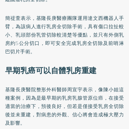
簡禔萱表示，基隆長庚醫療團隊運用達文西機器人手
臂，為該病人進行乳房全切除手術，具有傷口拉扯較
小、乳頭部份乳管切除較清楚等優點，並只有外側乳
房約5公分切口，即可安全完成乳房全切除及前哨淋
巴切片手術。
早期乳癌可以自體乳房重建
基隆長庚醫院整形外科醫師周宣宇表示，像陳小姐這
種案例，因為是最早期的乳房乳腺管原位癌，在接受
適當的治療下，預後良好，但若是僅接受乳房全切除
後並未重建，對病患的外觀、信心將會造成極大壓力
及影響。