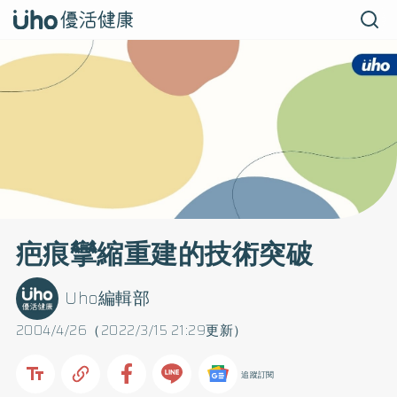
疤痕攣縮重建的技術突破
Uho編輯部
2004/4/26（2022/3/15 21:29更新）
追蹤訂閱