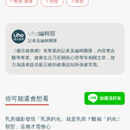
整形‧塑身
疤痕
除疤
Uho編輯部
記者及編輯團隊
《優活健康網》有專業的記者及編輯團隊，內容整合
醫學專業、健康生活乃至關係心理學等相關文章，致
力為讀者提供最正確的健康認知與保健常識。
你可能還會想看
乳房攝影發現「乳房鈣化」就是乳癌？醫揭「鈣化2
類型」這種才需擔心